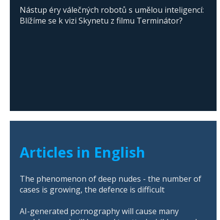
Nástup éry válečných robotů s umělou inteligencí:
Blížíme se k vizi Skynetu z filmu Terminátor?
Articles in English
The phenomenon of deep nudes - the number of
cases is growing, the defence is difficult
AI-generated pornography will cause many