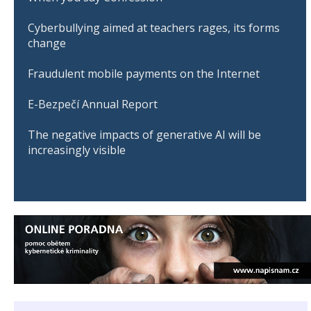
Cyberbullying aimed at teachers rages, its forms
change
Fraudulent mobile payments on the Internet
E-Bezpečí Annual Report
The negative impacts of generative AI will be
increasingly visible