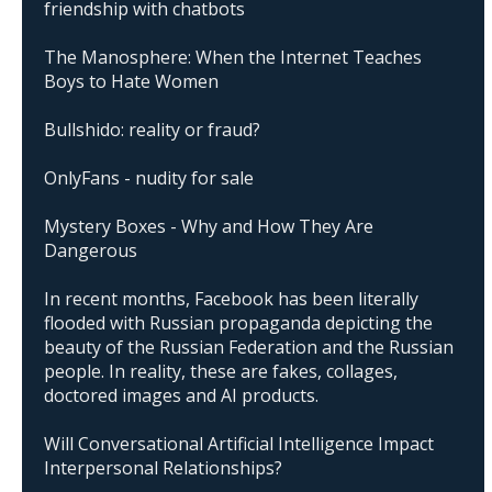
friendship with chatbots
The Manosphere: When the Internet Teaches
Boys to Hate Women
Bullshido: reality or fraud?
OnlyFans - nudity for sale
Mystery Boxes - Why and How They Are
Dangerous
In recent months, Facebook has been literally
flooded with Russian propaganda depicting the
beauty of the Russian Federation and the Russian
people. In reality, these are fakes, collages,
doctored images and AI products.
Will Conversational Artificial Intelligence Impact
Interpersonal Relationships?