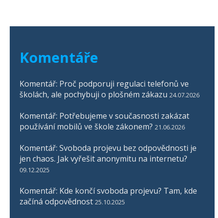
Komentáře
Komentář: Proč podporuji regulaci telefonů ve
školách, ale pochybuji o plošném zákazu
24.07.2026
Komentář: Potřebujeme v současnosti zakázat
používání mobilů ve škole zákonem?
21.06.2026
Komentář: Svoboda projevu bez odpovědnosti je
jen chaos. Jak vyřešit anonymitu na internetu?
09.12.2025
Komentář: Kde končí svoboda projevu? Tam, kde
začíná odpovědnost
25.10.2025