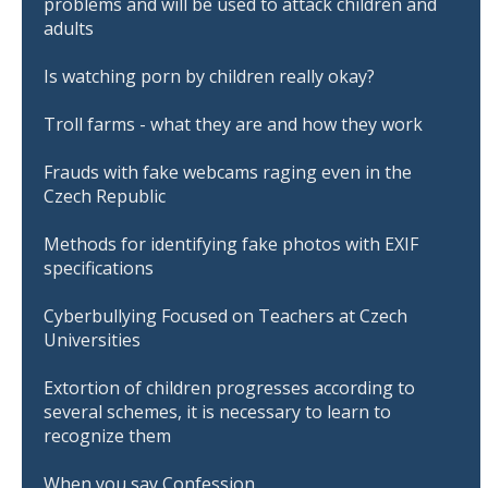
problems and will be used to attack children and
adults
Is watching porn by children really okay?
Troll farms - what they are and how they work
Frauds with fake webcams raging even in the
Czech Republic
Methods for identifying fake photos with EXIF
specifications
Cyberbullying Focused on Teachers at Czech
Universities
Extortion of children progresses according to
several schemes, it is necessary to learn to
recognize them
When you say Confession