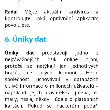
Rada:
Mějte aktuální antivirus a
kontrolujte, jaká oprávnění aplikacím
povolujete.
6. Úniky dat
Úniky dat
představují jedno z
nejzávažnějších rizik online hraní,
protože se netýkají jen jednotlivých
hráčů, ale celých komunit. Herní
společnosti uchovávají v databázích
citlivé informace o milionech uživatelů –
například jejich uživatelská jména, e-
maily, hesla, někdy i údaje o platebních
kartách. Pokud se hackerům podaří