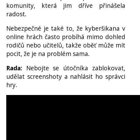
komunity, která jim dříve přinášela
radost.
Nebezpečné je také to, že kyberšikana v
online hrách často probíhá mimo dohled
rodičů nebo učitelů, takže oběť může mít
pocit, že je na problém sama.
Rada:
Nebojte se útočníka zablokovat,
udělat screenshoty a nahlásit ho správci
hry.