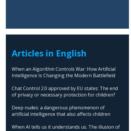
Articles in English
When an Algorithm Controls War: How Artificial
Intelligence Is Changing the Modern Battlefield
Chat Control 2.0 approved by EU states: The end
of privacy or necessary protection for children?
Deep nudes: a dangerous phenomenon of
artificial intelligence that also affects children
When AI tells us it understands us. The illusion of