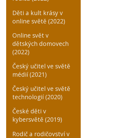
Děti a kult krásy v
online světě (2022)
Online svět v
dětských domovech
(2022)
Český učitel ve světě
médií (2021)
Český učitel ve světě
technologií (2020)
České děti v
kybersvětě (2019)
Rodič a rodičovství v