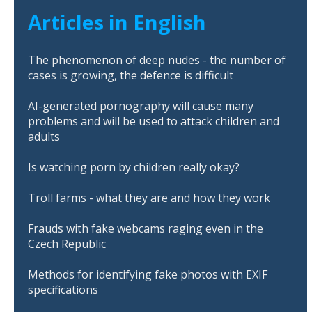
Articles in English
The phenomenon of deep nudes - the number of
cases is growing, the defence is difficult
AI-generated pornography will cause many
problems and will be used to attack children and
adults
Is watching porn by children really okay?
Troll farms - what they are and how they work
Frauds with fake webcams raging even in the
Czech Republic
Methods for identifying fake photos with EXIF
specifications