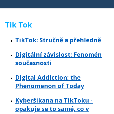
Tik Tok
TikTok: Stručně a přehledně
Digitální závislost: Fenomén
současnosti
Digital Addiction: the
Phenomenon of Today
Kyberšikana na TikToku -
opakuje se to samé, co v