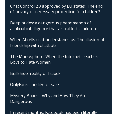
Chat Control 2.0 approved by EU states: The end
of privacy or necessary protection for children?
Deep nudes: a dangerous phenomenon of
artificial intelligence that also affects children
When AI tells us it understands us. The illusion of
friendship with chatbots
The Manosphere: When the Internet Teaches
Boys to Hate Women
Bullshido: reality or fraud?
OnlyFans - nudity for sale
Mystery Boxes - Why and How They Are
Dangerous
In recent months, Facebook has been literally