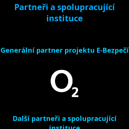
Partneři a spolupracující
instituce
Generální partner projektu E-Bezpečí
Další partneři a spolupracující
instituce