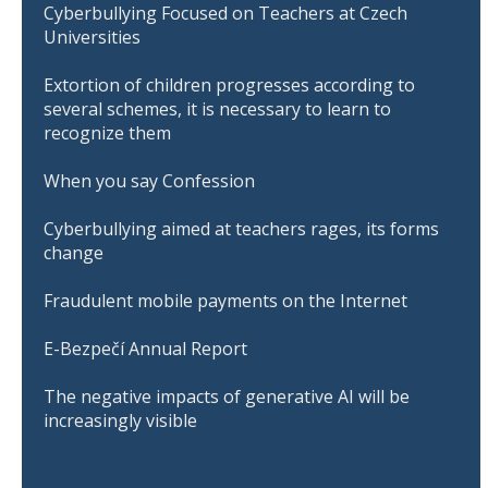
Cyberbullying Focused on Teachers at Czech
Universities
Extortion of children progresses according to
several schemes, it is necessary to learn to
recognize them
When you say Confession
Cyberbullying aimed at teachers rages, its forms
change
Fraudulent mobile payments on the Internet
E-Bezpečí Annual Report
The negative impacts of generative AI will be
increasingly visible