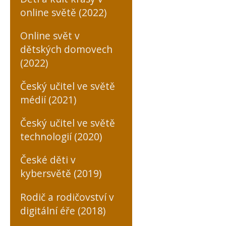
online světě (2022)
Online svět v
dětských domovech
(2022)
Český učitel ve světě
médií (2021)
Český učitel ve světě
technologií (2020)
České děti v
kybersvětě (2019)
Rodič a rodičovství v
digitální éře (2018)