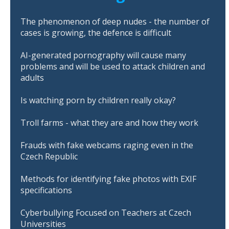
The phenomenon of deep nudes - the number of
cases is growing, the defence is difficult
AI-generated pornography will cause many
problems and will be used to attack children and
adults
Is watching porn by children really okay?
Troll farms - what they are and how they work
Frauds with fake webcams raging even in the
Czech Republic
Methods for identifying fake photos with EXIF
specifications
Cyberbullying Focused on Teachers at Czech
Universities