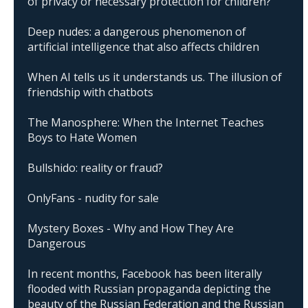
of privacy or necessary protection for children?
Deep nudes: a dangerous phenomenon of
artificial intelligence that also affects children
When AI tells us it understands us. The illusion of
friendship with chatbots
The Manosphere: When the Internet Teaches
Boys to Hate Women
Bullshido: reality or fraud?
OnlyFans - nudity for sale
Mystery Boxes - Why and How They Are
Dangerous
In recent months, Facebook has been literally
flooded with Russian propaganda depicting the
beauty of the Russian Federation and the Russian