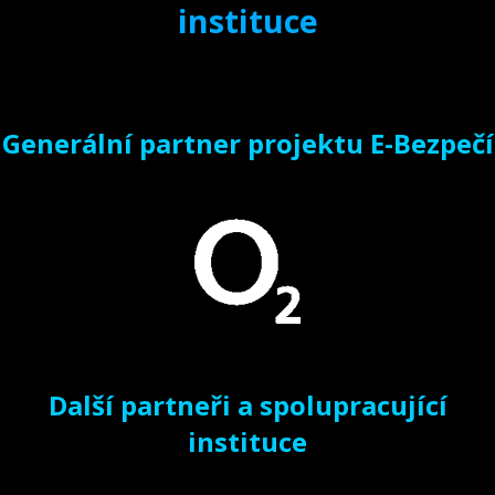
instituce
Generální partner projektu E-Bezpečí
Další partneři a spolupracující
instituce