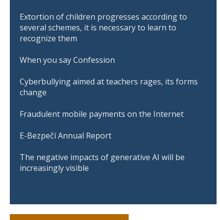
Extortion of children progresses according to
several schemes, it is necessary to learn to
recognize them
When you say Confession
Cyberbullying aimed at teachers rages, its forms
change
Fraudulent mobile payments on the Internet
E-Bezpečí Annual Report
The negative impacts of generative AI will be
increasingly visible