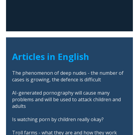
Articles in English
The phenomenon of deep nudes - the number of
cases is growing, the defence is difficult
AI-generated pornography will cause many
problems and will be used to attack children and
adults
Is watching porn by children really okay?
Troll farms - what they are and how they work