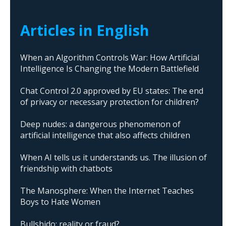
Articles in English
When an Algorithm Controls War: How Artificial
Intelligence Is Changing the Modern Battlefield
Chat Control 2.0 approved by EU states: The end
of privacy or necessary protection for children?
Deep nudes: a dangerous phenomenon of
artificial intelligence that also affects children
When AI tells us it understands us. The illusion of
friendship with chatbots
The Manosphere: When the Internet Teaches
Boys to Hate Women
Bullshido: reality or fraud?