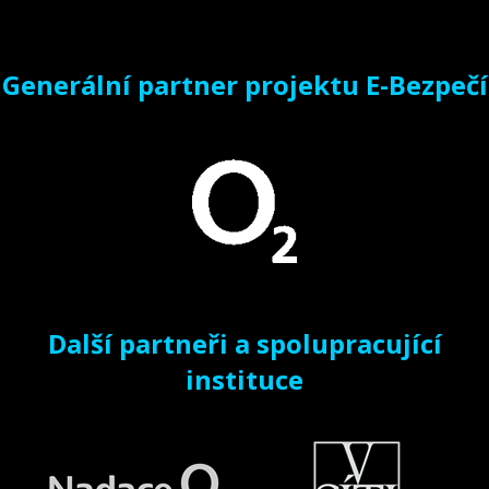
Generální partner projektu E-Bezpečí
Další partneři a spolupracující
instituce