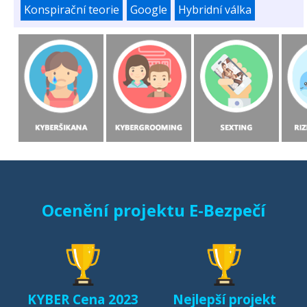
Konspirační teorie
Google
Hybridní válka
Ocenění projektu E-Bezpečí
KYBER Cena 2023
Nejlepší projekt