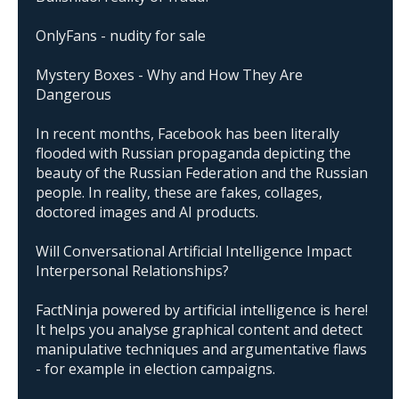
OnlyFans - nudity for sale
Mystery Boxes - Why and How They Are
Dangerous
In recent months, Facebook has been literally
flooded with Russian propaganda depicting the
beauty of the Russian Federation and the Russian
people. In reality, these are fakes, collages,
doctored images and AI products.
Will Conversational Artificial Intelligence Impact
Interpersonal Relationships?
FactNinja powered by artificial intelligence is here!
It helps you analyse graphical content and detect
manipulative techniques and argumentative flaws
- for example in election campaigns.