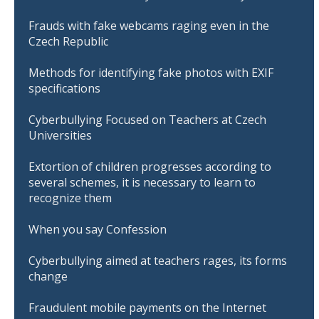
Frauds with fake webcams raging even in the
Czech Republic
Methods for identifying fake photos with EXIF
specifications
Cyberbullying Focused on Teachers at Czech
Universities
Extortion of children progresses according to
several schemes, it is necessary to learn to
recognize them
When you say Confession
Cyberbullying aimed at teachers rages, its forms
change
Fraudulent mobile payments on the Internet