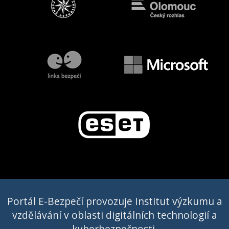
Portál E-Bezpečí provozuje Institut výzkumu a
vzdělávání v oblasti digitálních technologií a
kyberbezpečnosti,