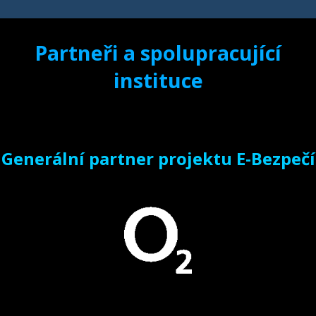
Partneři a spolupracující
instituce
Generální partner projektu E-Bezpečí