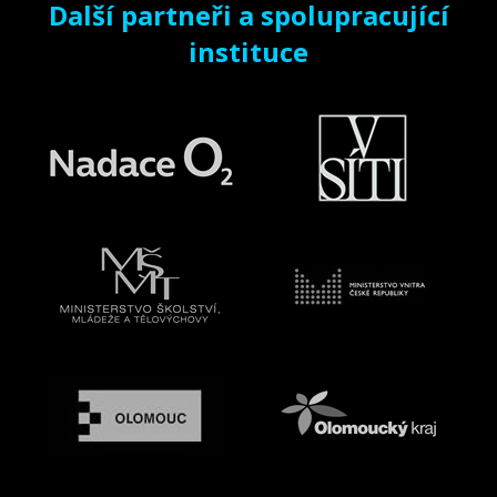
Další partneři a spolupracující
instituce