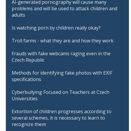
AI-generated pornography will cause many
problems and will be used to attack children and
adults
Is watching porn by children really okay?
Troll farms - what they are and how they work
Frauds with fake webcams raging even in the
Czech Republic
Methods for identifying fake photos with EXIF
specifications
Cyberbullying Focused on Teachers at Czech
Universities
Extortion of children progresses according to
several schemes, it is necessary to learn to
recognize them