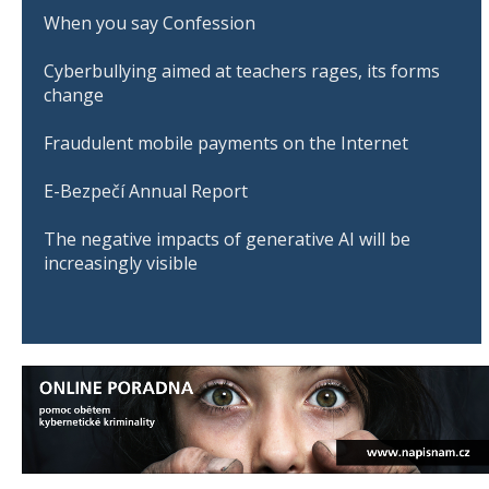
When you say Confession
Cyberbullying aimed at teachers rages, its forms
change
Fraudulent mobile payments on the Internet
E-Bezpečí Annual Report
The negative impacts of generative AI will be
increasingly visible