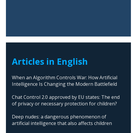
Articles in English
When an Algorithm Controls War: How Artificial
Intelligence Is Changing the Modern Battlefield
Chat Control 2.0 approved by EU states: The end
of privacy or necessary protection for children?
Deep nudes: a dangerous phenomenon of
artificial intelligence that also affects children