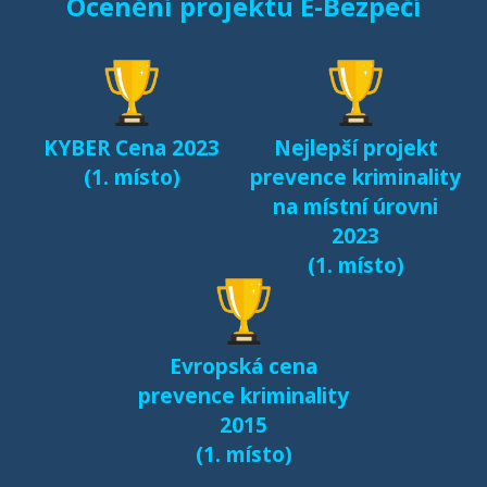
Ocenění projektu E-Bezpečí
KYBER Cena 2023
Nejlepší projekt
(1. místo)
prevence kriminality
na místní úrovni
2023
(1. místo)
Evropská cena
prevence kriminality
2015
(1. místo)