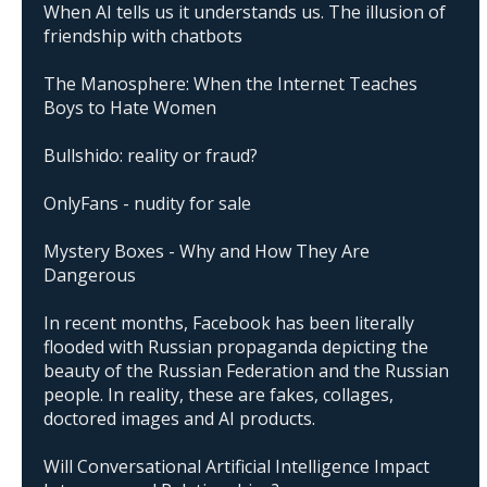
When AI tells us it understands us. The illusion of
friendship with chatbots
The Manosphere: When the Internet Teaches
Boys to Hate Women
Bullshido: reality or fraud?
OnlyFans - nudity for sale
Mystery Boxes - Why and How They Are
Dangerous
In recent months, Facebook has been literally
flooded with Russian propaganda depicting the
beauty of the Russian Federation and the Russian
people. In reality, these are fakes, collages,
doctored images and AI products.
Will Conversational Artificial Intelligence Impact