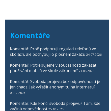
Komentáře
Komentář: Proč podporuji regulaci telefonů ve
školách, ale pochybuji o plošném zákazu
24.07.2026
Komentář: Potřebujeme v současnosti zakázat
používání mobilů ve škole zákonem?
21.06.2026
Komentář: Svoboda projevu bez odpovědnosti je
jen chaos. Jak vyřešit anonymitu na internetu?
09.12.2025
Komentář: Kde končí svoboda projevu? Tam, kde
začíná odpovědnost
25.10.2025