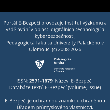
Portál E-Bezpečí provozuje Institut výzkumu a
vzdělávání v oblasti digitálních technologií a
kyberbezpečnosti,
Pedagogická fakulta Univerzity Palackého v
Olomouci (c) 2008-2026
ISSN:
2571-1679
. Název: E-Bezpečí
Databáze textů E-Bezpečí (volume, issue)
E-Bezpečí je ochrannou známkou chráněnou
Úřadem průmyslového vlastnictví
.