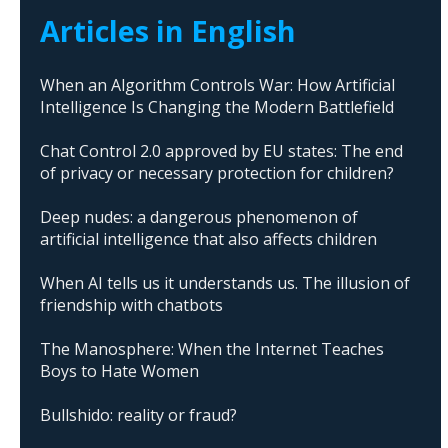
Articles in English
When an Algorithm Controls War: How Artificial
Intelligence Is Changing the Modern Battlefield
Chat Control 2.0 approved by EU states: The end
of privacy or necessary protection for children?
Deep nudes: a dangerous phenomenon of
artificial intelligence that also affects children
When AI tells us it understands us. The illusion of
friendship with chatbots
The Manosphere: When the Internet Teaches
Boys to Hate Women
Bullshido: reality or fraud?