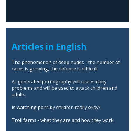
Articles in English
The phenomenon of deep nudes - the number of
cases is growing, the defence is difficult
AI-generated pornography will cause many
problems and will be used to attack children and
adults
Is watching porn by children really okay?
Troll farms - what they are and how they work