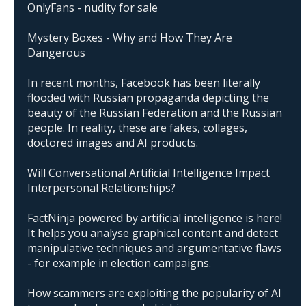
OnlyFans - nudity for sale
Mystery Boxes - Why and How They Are
Dangerous
In recent months, Facebook has been literally
flooded with Russian propaganda depicting the
beauty of the Russian Federation and the Russian
people. In reality, these are fakes, collages,
doctored images and AI products.
Will Conversational Artificial Intelligence Impact
Interpersonal Relationships?
FactNinja powered by artificial intelligence is here!
It helps you analyse graphical content and detect
manipulative techniques and argumentative flaws
- for example in election campaigns.
How scammers are exploiting the popularity of AI