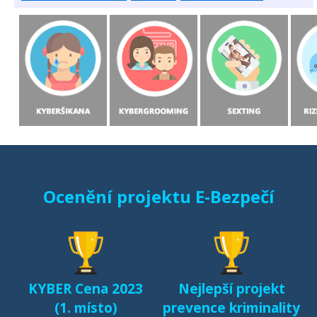
Ocenění projektu E-Bezpečí
KYBER Cena 2023
Nejlepší projekt
(1. místo)
prevence kriminality