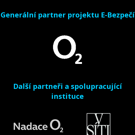
Generální partner projektu E-Bezpečí
Další partneři a spolupracující
instituce