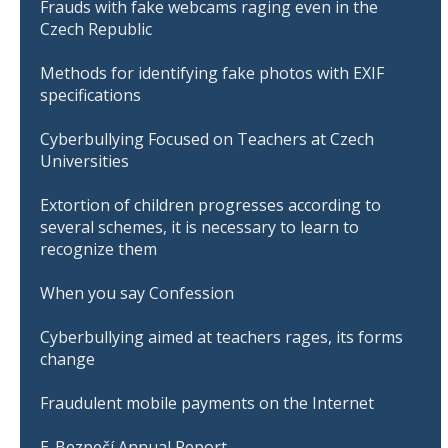
Frauds with fake webcams raging even in the
Czech Republic
Methods for identifying fake photos with EXIF
specifications
Cyberbullying Focused on Teachers at Czech
Universities
Extortion of children progresses according to
several schemes, it is necessary to learn to
recognize them
When you say Confession
Cyberbullying aimed at teachers rages, its forms
change
Fraudulent mobile payments on the Internet
E-Bezpečí Annual Report