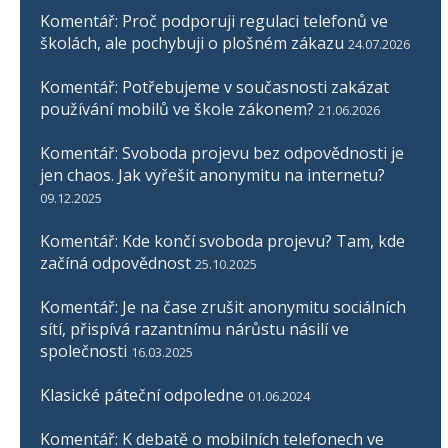
Komentář: Proč podporuji regulaci telefonů ve
školách, ale pochybuji o plošném zákazu
24.07.2026
Komentář: Potřebujeme v současnosti zakázat
používání mobilů ve škole zákonem?
21.06.2026
Komentář: Svoboda projevu bez odpovědnosti je
jen chaos. Jak vyřešit anonymitu na internetu?
09.12.2025
Komentář: Kde končí svoboda projevu? Tam, kde
začíná odpovědnost
25.10.2025
Komentář: Je na čase zrušit anonymitu sociálních
sítí, přispívá razantnímu nárůstu násilí ve
společnosti
16.03.2025
Klasické páteční odpoledne
01.06.2024
Komentář: K debatě o mobilních telefonech ve