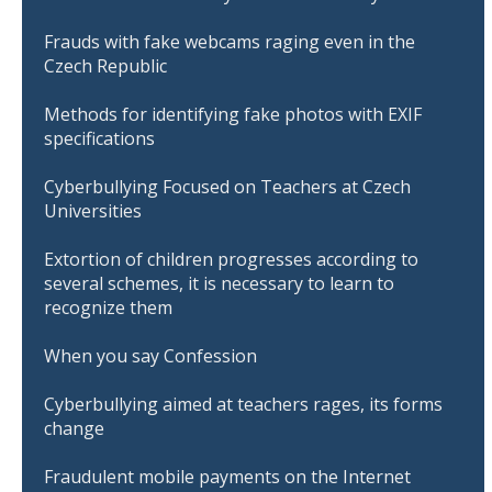
Frauds with fake webcams raging even in the
Czech Republic
Methods for identifying fake photos with EXIF
specifications
Cyberbullying Focused on Teachers at Czech
Universities
Extortion of children progresses according to
several schemes, it is necessary to learn to
recognize them
When you say Confession
Cyberbullying aimed at teachers rages, its forms
change
Fraudulent mobile payments on the Internet