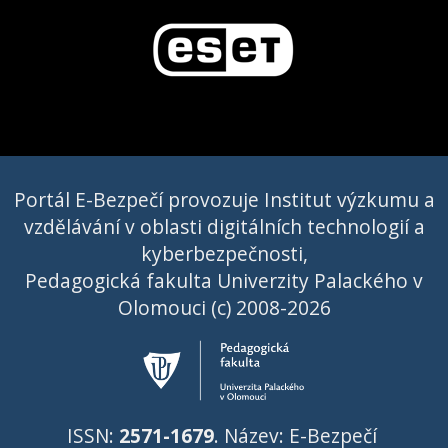
Portál E-Bezpečí provozuje Institut výzkumu a
vzdělávání v oblasti digitálních technologií a
kyberbezpečnosti,
Pedagogická fakulta Univerzity Palackého v
Olomouci (c) 2008-2026
ISSN:
2571-1679
. Název: E-Bezpečí