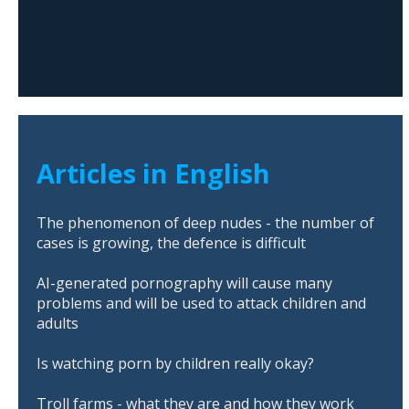
Articles in English
The phenomenon of deep nudes - the number of
cases is growing, the defence is difficult
AI-generated pornography will cause many
problems and will be used to attack children and
adults
Is watching porn by children really okay?
Troll farms - what they are and how they work