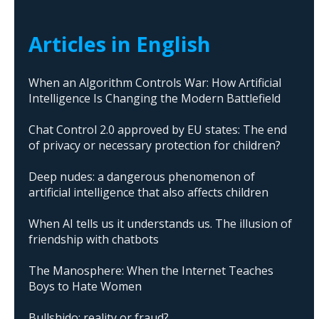
Articles in English
When an Algorithm Controls War: How Artificial
Intelligence Is Changing the Modern Battlefield
Chat Control 2.0 approved by EU states: The end
of privacy or necessary protection for children?
Deep nudes: a dangerous phenomenon of
artificial intelligence that also affects children
When AI tells us it understands us. The illusion of
friendship with chatbots
The Manosphere: When the Internet Teaches
Boys to Hate Women
Bullshido: reality or fraud?