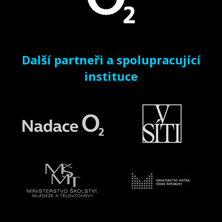
Další partneři a spolupracující
instituce