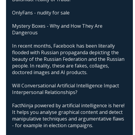
OnlyFans - nudity for sale
Mystery Boxes - Why and How They Are
Dangerous
In recent months, Facebook has been literally
flooded with Russian propaganda depicting the
beauty of the Russian Federation and the Russian
people. In reality, these are fakes, collages,
doctored images and AI products.
Will Conversational Artificial Intelligence Impact
Interpersonal Relationships?
FactNinja powered by artificial intelligence is here!
It helps you analyse graphical content and detect
manipulative techniques and argumentative flaws
- for example in election campaigns.