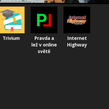
Trivium
Pravda a
Internet
lež v online
Highway
světě