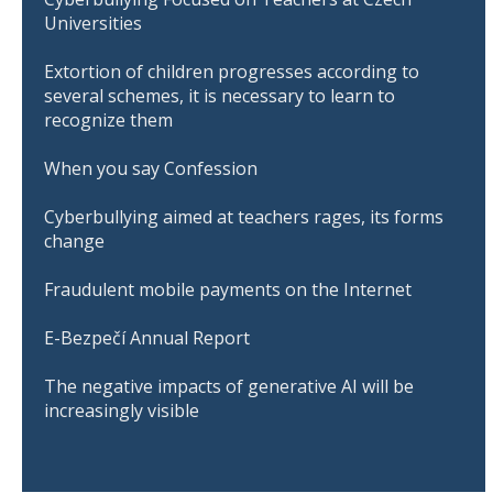
Universities
Extortion of children progresses according to
several schemes, it is necessary to learn to
recognize them
When you say Confession
Cyberbullying aimed at teachers rages, its forms
change
Fraudulent mobile payments on the Internet
E-Bezpečí Annual Report
The negative impacts of generative AI will be
increasingly visible