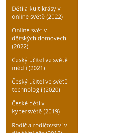
Děti a kult krásy v
online světě (2022)
Online svět v
dětských domovech
(2022)
Český učitel ve světě
médií (2021)
Český učitel ve světě
technologií (2020)
České děti v
kybersvětě (2019)
Rodič a rodičovství v