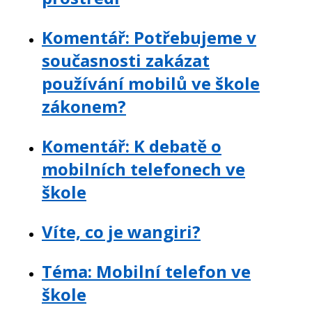
Komentář: Potřebujeme v
současnosti zakázat
používání mobilů ve škole
zákonem?
Komentář: K debatě o
mobilních telefonech ve
škole
Víte, co je wangiri?
Téma: Mobilní telefon ve
škole