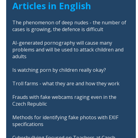
Articles in English
The phenomenon of deep nudes - the number of
cases is growing, the defence is difficult
AI-generated pornography will cause many
problems and will be used to attack children and
adults
Is watching porn by children really okay?
Troll farms - what they are and how they work
Frauds with fake webcams raging even in the
Czech Republic
Methods for identifying fake photos with EXIF
specifications
Cyberbullying Focused on Teachers at Czech