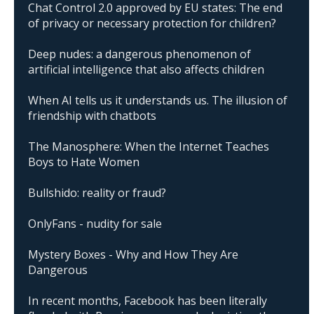
Chat Control 2.0 approved by EU states: The end
of privacy or necessary protection for children?
Deep nudes: a dangerous phenomenon of
artificial intelligence that also affects children
When AI tells us it understands us. The illusion of
friendship with chatbots
The Manosphere: When the Internet Teaches
Boys to Hate Women
Bullshido: reality or fraud?
OnlyFans - nudity for sale
Mystery Boxes - Why and How They Are
Dangerous
In recent months, Facebook has been literally