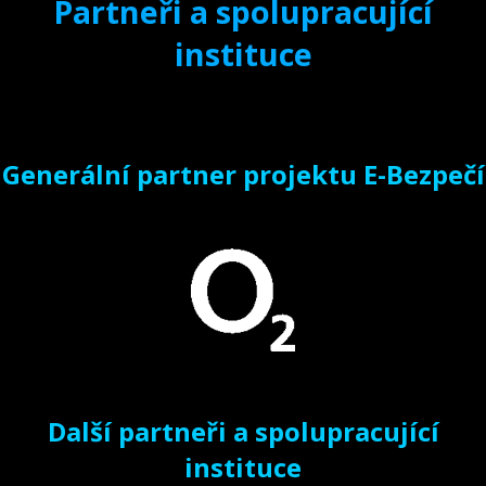
Partneři a spolupracující
instituce
Generální partner projektu E-Bezpečí
Další partneři a spolupracující
instituce