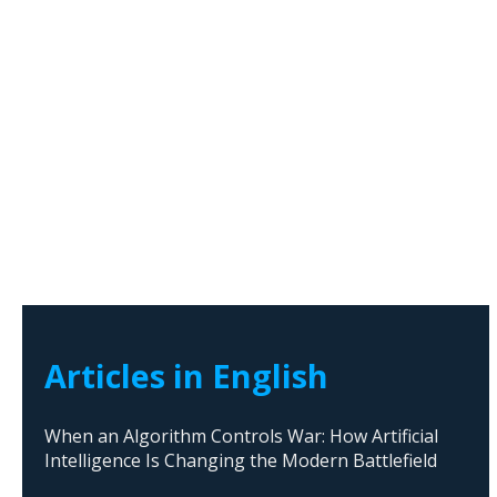
Articles in English
When an Algorithm Controls War: How Artificial
Intelligence Is Changing the Modern Battlefield