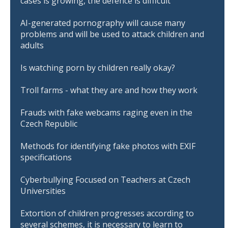
cases is growing, the defence is difficult
AI-generated pornography will cause many
problems and will be used to attack children and
adults
Is watching porn by children really okay?
Troll farms - what they are and how they work
Frauds with fake webcams raging even in the
Czech Republic
Methods for identifying fake photos with EXIF
specifications
Cyberbullying Focused on Teachers at Czech
Universities
Extortion of children progresses according to
several schemes, it is necessary to learn to