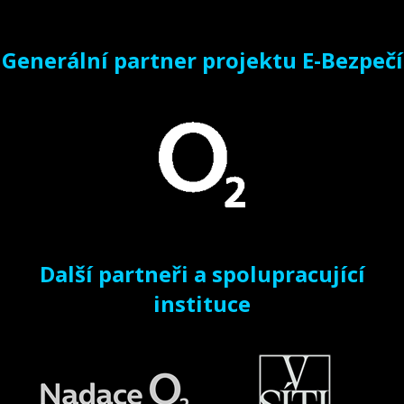
Generální partner projektu E-Bezpečí
Další partneři a spolupracující
instituce