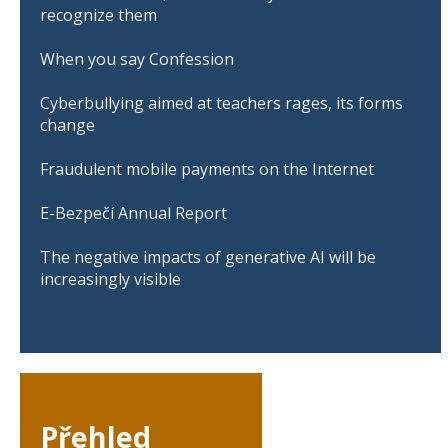
recognize them
When you say Confession
Cyberbullying aimed at teachers rages, its forms
change
Fraudulent mobile payments on the Internet
E-Bezpečí Annual Report
The negative impacts of generative AI will be
increasingly visible
Přehled