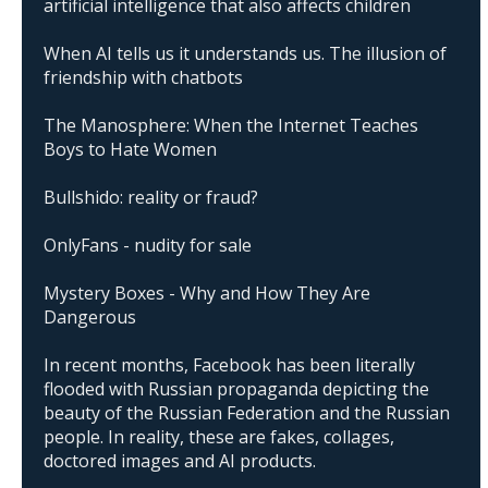
artificial intelligence that also affects children
When AI tells us it understands us. The illusion of
friendship with chatbots
The Manosphere: When the Internet Teaches
Boys to Hate Women
Bullshido: reality or fraud?
OnlyFans - nudity for sale
Mystery Boxes - Why and How They Are
Dangerous
In recent months, Facebook has been literally
flooded with Russian propaganda depicting the
beauty of the Russian Federation and the Russian
people. In reality, these are fakes, collages,
doctored images and AI products.