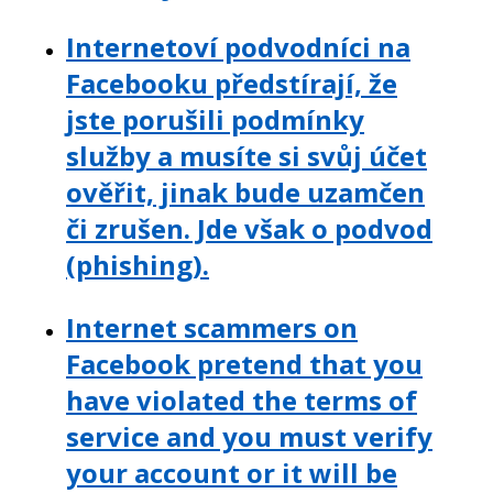
Internetoví podvodníci na
Facebooku předstírají, že
jste porušili podmínky
služby a musíte si svůj účet
ověřit, jinak bude uzamčen
či zrušen. Jde však o podvod
(phishing).
Internet scammers on
Facebook pretend that you
have violated the terms of
service and you must verify
your account or it will be