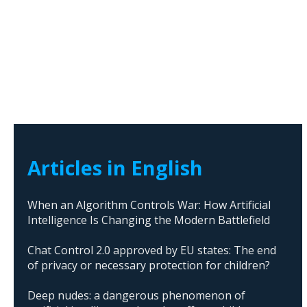
Articles in English
When an Algorithm Controls War: How Artificial
Intelligence Is Changing the Modern Battlefield
Chat Control 2.0 approved by EU states: The end
of privacy or necessary protection for children?
Deep nudes: a dangerous phenomenon of