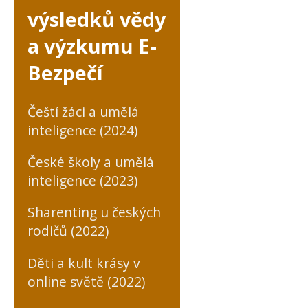
výsledků vědy
a výzkumu E-
Bezpečí
Čeští žáci a umělá
inteligence (2024)
České školy a umělá
inteligence (2023)
Sharenting u českých
rodičů (2022)
Děti a kult krásy v
online světě (2022)