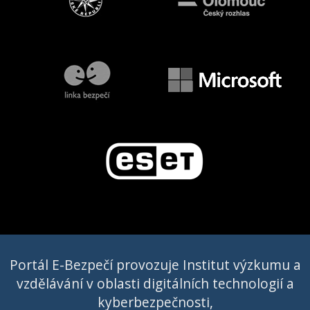
Portál E-Bezpečí provozuje Institut výzkumu a
vzdělávání v oblasti digitálních technologií a
kyberbezpečnosti,