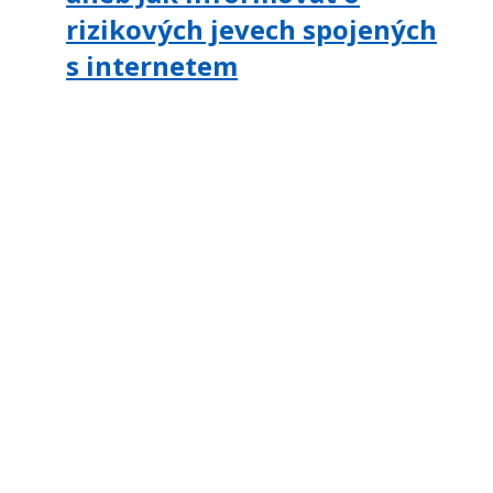
rizikových jevech spojených
s internetem