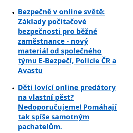
Bezpečně v online světě:
Základy počítačové
bezpečnosti pro běžné
zaměstnance - nový
materiál od společného
týmu E-Bezpečí, Policie ČR a
Avastu
Děti lovící online predátory
na vlastní pěst?
Nedoporučujeme! Pomáhají
tak spíše samotným
pachatelům.