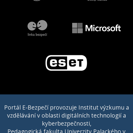
Portál E-Bezpečí provozuje Institut výzkumu a
vzdělávání v oblasti digitálních technologií a
kyberbezpečnosti,
Pedagogická fakulta Univerzity Palackého v