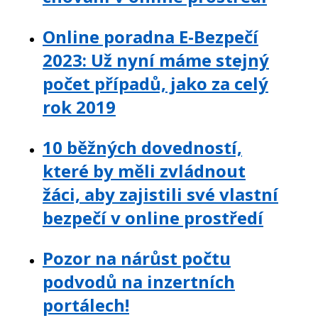
Online poradna E-Bezpečí
2023: Už nyní máme stejný
počet případů, jako za celý
rok 2019
10 běžných dovedností,
které by měli zvládnout
žáci, aby zajistili své vlastní
bezpečí v online prostředí
Pozor na nárůst počtu
podvodů na inzertních
portálech!