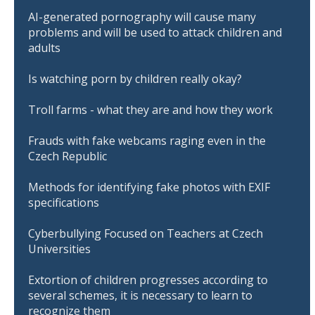
AI-generated pornography will cause many
problems and will be used to attack children and
adults
Is watching porn by children really okay?
Troll farms - what they are and how they work
Frauds with fake webcams raging even in the
Czech Republic
Methods for identifying fake photos with EXIF
specifications
Cyberbullying Focused on Teachers at Czech
Universities
Extortion of children progresses according to
several schemes, it is necessary to learn to
recognize them