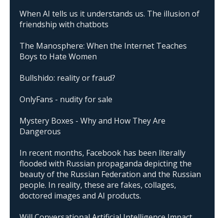
When AI tells us it understands us. The illusion of
friendship with chatbots
The Manosphere: When the Internet Teaches
Boys to Hate Women
Bullshido: reality or fraud?
OnlyFans - nudity for sale
Mystery Boxes - Why and How They Are
Dangerous
In recent months, Facebook has been literally
flooded with Russian propaganda depicting the
beauty of the Russian Federation and the Russian
people. In reality, these are fakes, collages,
doctored images and AI products.
Will Conversational Artificial Intelligence Impact