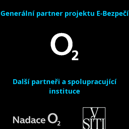
Generální partner projektu E-Bezpečí
Další partneři a spolupracující
instituce