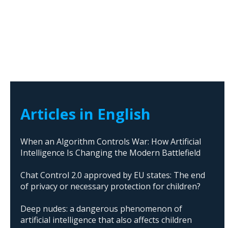
Articles in English
When an Algorithm Controls War: How Artificial
Intelligence Is Changing the Modern Battlefield
Chat Control 2.0 approved by EU states: The end
of privacy or necessary protection for children?
Deep nudes: a dangerous phenomenon of
artificial intelligence that also affects children