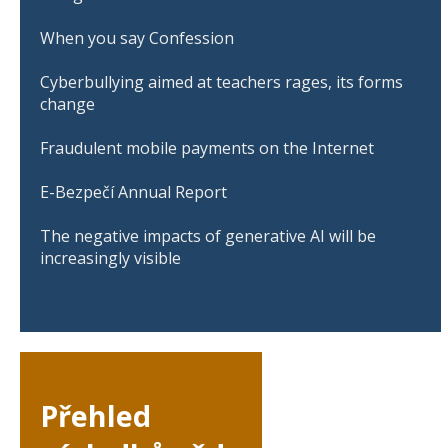
When you say Confession
Cyberbullying aimed at teachers rages, its forms
change
Fraudulent mobile payments on the Internet
E-Bezpečí Annual Report
The negative impacts of generative AI will be
increasingly visible
Přehled