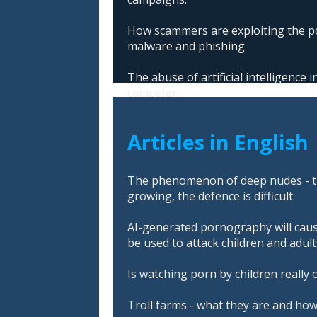
How scammers are exploiting the po
malware and phishing
The abuse of artificial intelligence
campaign
Articles in English
The phenomenon of deep nudes - t
growing, the defence is difficult
AI-generated pornography will cau
be used to attack children and adult
Is watching porn by children really 
Troll farms - what they are and ho