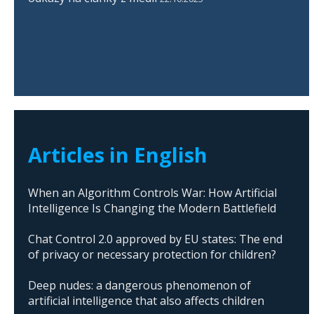
Articles in English
When an Algorithm Controls War: How Artificial
Intelligence Is Changing the Modern Battlefield
Chat Control 2.0 approved by EU states: The end
of privacy or necessary protection for children?
Deep nudes: a dangerous phenomenon of
artificial intelligence that also affects children