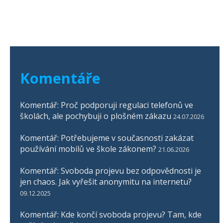
Komentáře
Komentář: Proč podporuji regulaci telefonů ve
školách, ale pochybuji o plošném zákazu
24.07.2026
Komentář: Potřebujeme v současnosti zakázat
používání mobilů ve škole zákonem?
21.06.2026
Komentář: Svoboda projevu bez odpovědnosti je
jen chaos. Jak vyřešit anonymitu na internetu?
09.12.2025
Komentář: Kde končí svoboda projevu? Tam, kde