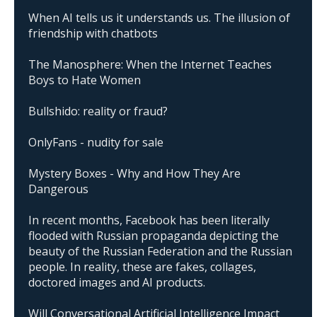
When AI tells us it understands us. The illusion of
friendship with chatbots
The Manosphere: When the Internet Teaches
Boys to Hate Women
Bullshido: reality or fraud?
OnlyFans - nudity for sale
Mystery Boxes - Why and How They Are
Dangerous
In recent months, Facebook has been literally
flooded with Russian propaganda depicting the
beauty of the Russian Federation and the Russian
people. In reality, these are fakes, collages,
doctored images and AI products.
Will Conversational Artificial Intelligence Impact