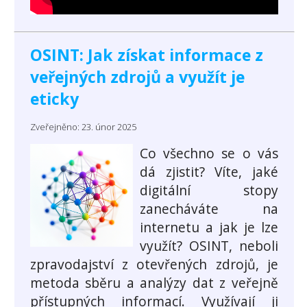
OSINT: Jak získat informace z
veřejných zdrojů a využít je
eticky
Zveřejněno: 23. únor 2025
Co všechno se o vás
dá zjistit? Víte, jaké
digitální stopy
zanecháváte na
internetu a jak je lze
využít? OSINT, neboli
zpravodajství z otevřených zdrojů, je
metoda sběru a analýzy dat z veřejně
přístupných informací. Využívají ji