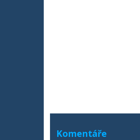
Komentáře