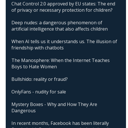
Chat Control 2.0 approved by EU states: The end
of privacy or necessary protection for children?
Deep nudes: a dangerous phenomenon of
artificial intelligence that also affects children
When AI tells us it understands us. The illusion of
friendship with chatbots
The Manosphere: When the Internet Teaches
Boys to Hate Women
Bullshido: reality or fraud?
OnlyFans - nudity for sale
Mystery Boxes - Why and How They Are
Dangerous
In recent months, Facebook has been literally