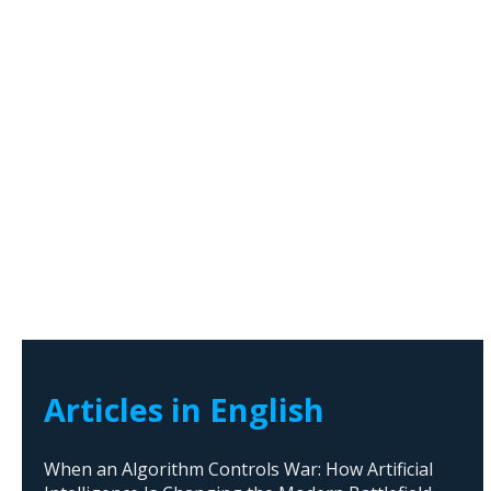
Articles in English
When an Algorithm Controls War: How Artificial