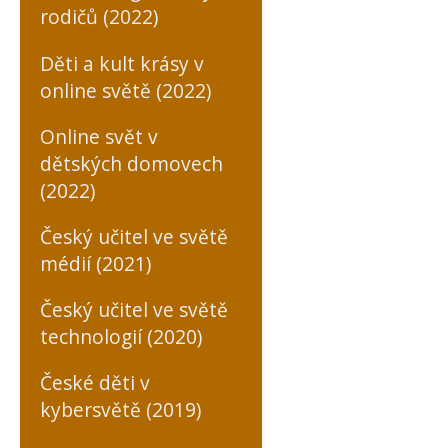
rodičů (2022)
Děti a kult krásy v
online světě (2022)
Online svět v
dětských domovech
(2022)
Český učitel ve světě
médií (2021)
Český učitel ve světě
technologií (2020)
České děti v
kybersvětě (2019)