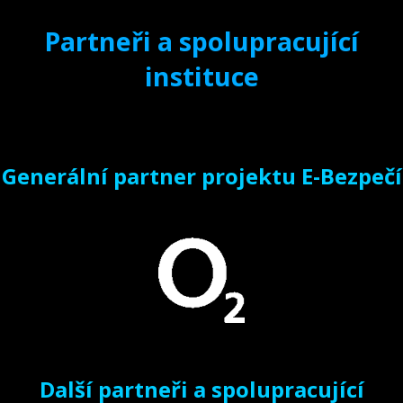
Partneři a spolupracující
instituce
Generální partner projektu E-Bezpečí
Další partneři a spolupracující