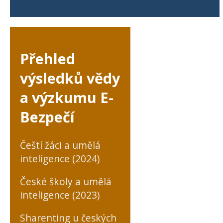
Přehled
výsledků vědy
a výzkumu E-
Bezpečí
Čeští žáci a umělá
inteligence (2024)
České školy a umělá
inteligence (2023)
Sharenting u českých