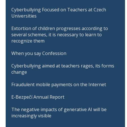
Cyberbullying Focused on Teachers at Czech
Universities
Extortion of children progresses according to
several schemes, it is necessary to learn to
recognize them
When you say Confession
Cyberbullying aimed at teachers rages, its forms
change
Fraudulent mobile payments on the Internet
E-Bezpečí Annual Report
The negative impacts of generative AI will be
increasingly visible