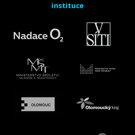
instituce