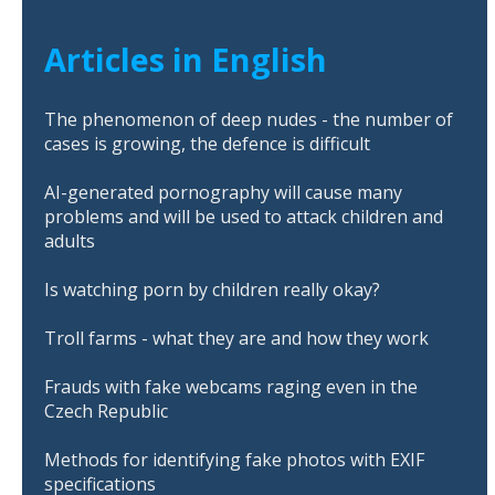
Articles in English
The phenomenon of deep nudes - the number of
cases is growing, the defence is difficult
AI-generated pornography will cause many
problems and will be used to attack children and
adults
Is watching porn by children really okay?
Troll farms - what they are and how they work
Frauds with fake webcams raging even in the
Czech Republic
Methods for identifying fake photos with EXIF
specifications