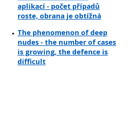
aplikací - počet případů
roste, obrana je obtížná
The phenomenon of deep
nudes - the number of cases
is growing, the defence is
difficult