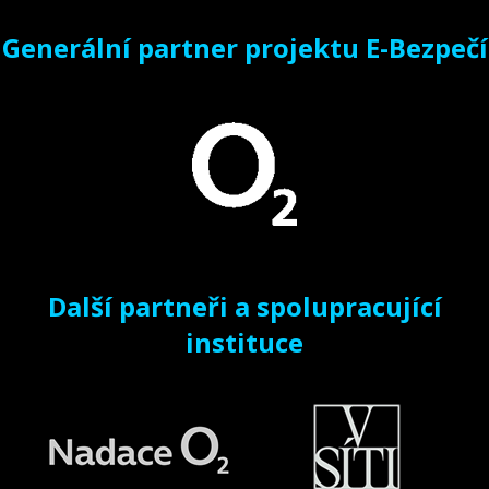
Generální partner projektu E-Bezpečí
Další partneři a spolupracující
instituce