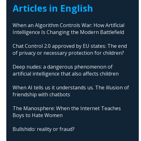
Articles in English
When an Algorithm Controls War: How Artificial
Intelligence Is Changing the Modern Battlefield
Chat Control 2.0 approved by EU states: The end
of privacy or necessary protection for children?
Deep nudes: a dangerous phenomenon of
artificial intelligence that also affects children
When AI tells us it understands us. The illusion of
friendship with chatbots
The Manosphere: When the Internet Teaches
Boys to Hate Women
Bullshido: reality or fraud?