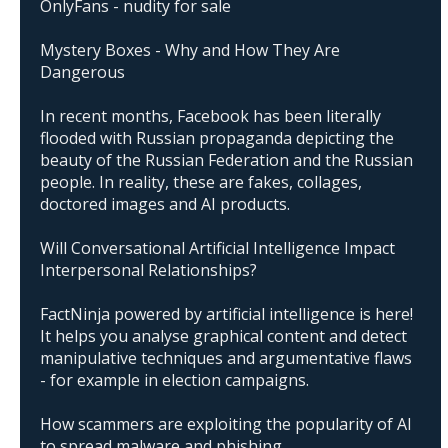
OnlyFans - nudity for sale
Mystery Boxes - Why and How They Are
Dangerous
In recent months, Facebook has been literally
flooded with Russian propaganda depicting the
beauty of the Russian Federation and the Russian
people. In reality, these are fakes, collages,
doctored images and AI products.
Will Conversational Artificial Intelligence Impact
Interpersonal Relationships?
FactNinja powered by artificial intelligence is here!
It helps you analyse graphical content and detect
manipulative techniques and argumentative flaws
- for example in election campaigns.
How scammers are exploiting the popularity of AI
to spread malware and phishing