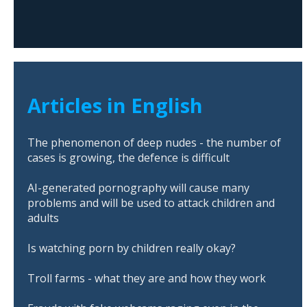
Articles in English
The phenomenon of deep nudes - the number of
cases is growing, the defence is difficult
AI-generated pornography will cause many
problems and will be used to attack children and
adults
Is watching porn by children really okay?
Troll farms - what they are and how they work