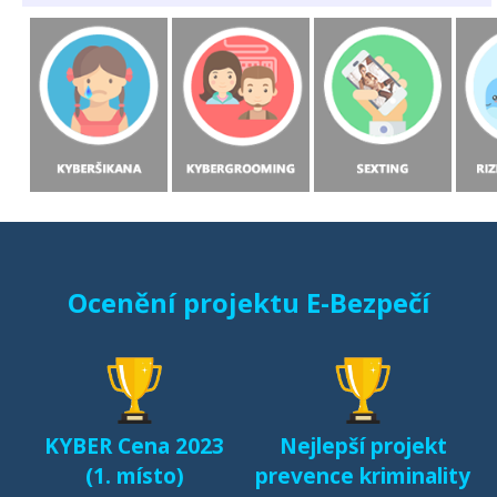
Ocenění projektu E-Bezpečí
KYBER Cena 2023
Nejlepší projekt
(1. místo)
prevence kriminality