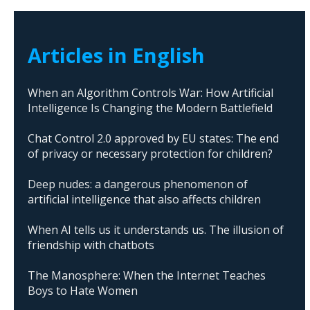
Articles in English
When an Algorithm Controls War: How Artificial
Intelligence Is Changing the Modern Battlefield
Chat Control 2.0 approved by EU states: The end
of privacy or necessary protection for children?
Deep nudes: a dangerous phenomenon of
artificial intelligence that also affects children
When AI tells us it understands us. The illusion of
friendship with chatbots
The Manosphere: When the Internet Teaches
Boys to Hate Women