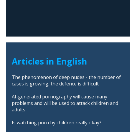
Articles in English
The phenomenon of deep nudes - the number of
cases is growing, the defence is difficult
AI-generated pornography will cause many
problems and will be used to attack children and
adults
Is watching porn by children really okay?