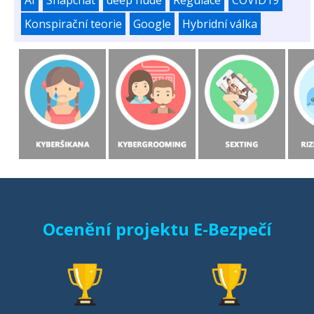
Konspirační teorie
Google
Hybridní válka
Ocenění projektu E-Bezpečí