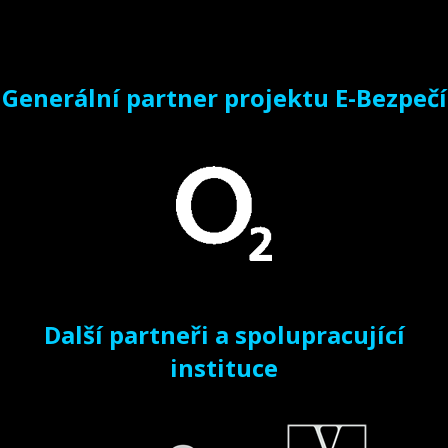
Generální partner projektu E-Bezpečí
Další partneři a spolupracující
instituce