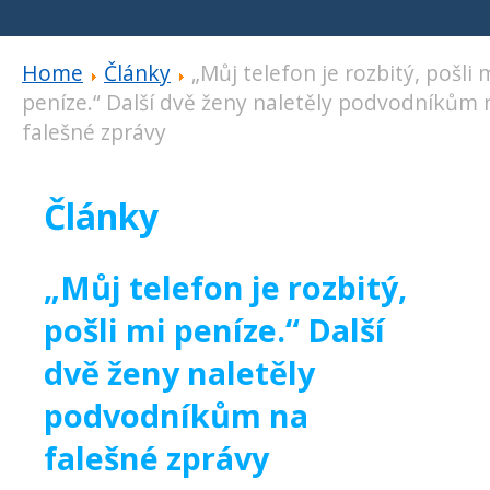
Home
Články
„Můj telefon je rozbitý, pošli 
peníze.“ Další dvě ženy naletěly podvodníkům 
falešné zprávy
Články
„Můj telefon je rozbitý,
pošli mi peníze.“ Další
dvě ženy naletěly
podvodníkům na
falešné zprávy