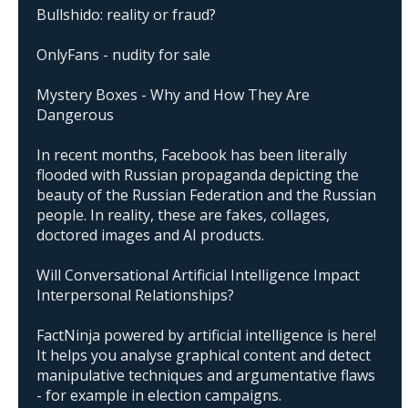
Bullshido: reality or fraud?
OnlyFans - nudity for sale
Mystery Boxes - Why and How They Are
Dangerous
In recent months, Facebook has been literally
flooded with Russian propaganda depicting the
beauty of the Russian Federation and the Russian
people. In reality, these are fakes, collages,
doctored images and AI products.
Will Conversational Artificial Intelligence Impact
Interpersonal Relationships?
FactNinja powered by artificial intelligence is here!
It helps you analyse graphical content and detect
manipulative techniques and argumentative flaws
- for example in election campaigns.