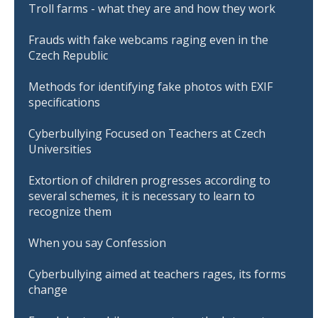
Troll farms - what they are and how they work
Frauds with fake webcams raging even in the
Czech Republic
Methods for identifying fake photos with EXIF
specifications
Cyberbullying Focused on Teachers at Czech
Universities
Extortion of children progresses according to
several schemes, it is necessary to learn to
recognize them
When you say Confession
Cyberbullying aimed at teachers rages, its forms
change