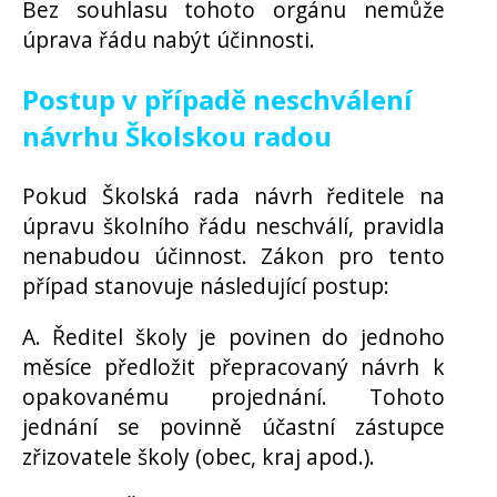
Bez souhlasu tohoto orgánu nemůže
úprava řádu nabýt účinnosti.
Postup v případě neschválení
návrhu Školskou radou
Pokud Školská rada návrh ředitele na
úpravu školního řádu neschválí, pravidla
nenabudou účinnost. Zákon pro tento
případ stanovuje následující postup:
A. Ředitel školy je povinen do jednoho
měsíce předložit přepracovaný návrh k
opakovanému projednání. Tohoto
jednání se povinně účastní zástupce
zřizovatele školy (obec, kraj apod.).