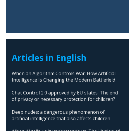
Articles in English
When an Algorithm Controls War: How Artificial
Intelligence Is Changing the Modern Battlefield
Chat Control 2.0 approved by EU states: The end
of privacy or necessary protection for children?
Deep nudes: a dangerous phenomenon of
artificial intelligence that also affects children