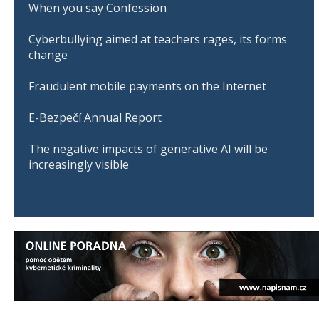
When you say Confession
Cyberbullying aimed at teachers rages, its forms
change
Fraudulent mobile payments on the Internet
E-Bezpečí Annual Report
The negative impacts of generative AI will be
increasingly visible