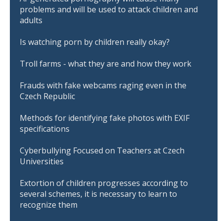
problems and will be used to attack children and
adults
Is watching porn by children really okay?
Troll farms - what they are and how they work
Frauds with fake webcams raging even in the
Czech Republic
Methods for identifying fake photos with EXIF
specifications
Cyberbullying Focused on Teachers at Czech
Universities
Extortion of children progresses according to
several schemes, it is necessary to learn to
recognize them