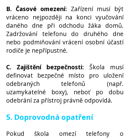
B. Časové omezení:
Zařízení musí být
vráceno nejpozději na konci vyučování
daného dne při odchodu žáka domů.
Zadržování telefonu do druhého dne
nebo podmiňování vrácení osobní účastí
rodiče je nepřípustné.
C. Zajištění bezpečnosti:
Škola musí
definovat bezpečné místo pro uložení
odebraných telefonů (např.
uzamykatelné boxy), neboť po dobu
odebrání za přístroj právně odpovídá.
5. Doprovodná opatření
Pokud škola omezí telefony o