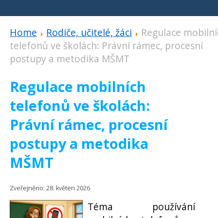
Home
Rodiče, učitelé, žáci
Regulace mobilní
telefonů ve školách: Právní rámec, procesní
postupy a metodika MŠMT
Regulace mobilních
telefonů ve školách:
Právní rámec, procesní
postupy a metodika
MŠMT
Zveřejněno: 28. květen 2026
Téma používání