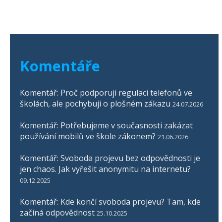
Komentáře
Komentář: Proč podporuji regulaci telefonů ve
školách, ale pochybuji o plošném zákazu
24.07.2026
Komentář: Potřebujeme v současnosti zakázat
používání mobilů ve škole zákonem?
21.06.2026
Komentář: Svoboda projevu bez odpovědnosti je
jen chaos. Jak vyřešit anonymitu na internetu?
09.12.2025
Komentář: Kde končí svoboda projevu? Tam, kde
začíná odpovědnost
25.10.2025