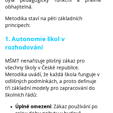
obhajitelná.
Metodika staví na pěti základních
principech:
1. Autonomie škol v
rozhodování
MŠMT nenařizuje plošný zákaz pro
všechny školy v České republice.
Metodika uvádí, že každá škola funguje v
odlišných podmínkách, a proto definuje
tři základní modely pro zapracování do
školních řádů:
Úplné omezení:
Zákaz používání po