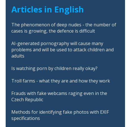
Articles in English
The phenomenon of deep nudes - the number of
cases is growing, the defence is difficult
AI-generated pornography will cause many
problems and will be used to attack children and
adults
Is watching porn by children really okay?
Troll farms - what they are and how they work
Frauds with fake webcams raging even in the
Czech Republic
Methods for identifying fake photos with EXIF
specifications