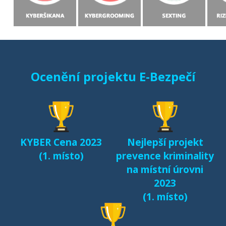
Ocenění projektu E-Bezpečí
KYBER Cena 2023
Nejlepší projekt
(1. místo)
prevence kriminality
na místní úrovni
2023
(1. místo)