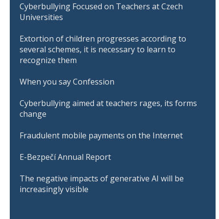
Cyberbullying Focused on Teachers at Czech
Universities
Extortion of children progresses according to
several schemes, it is necessary to learn to
recognize them
When you say Confession
Cyberbullying aimed at teachers rages, its forms
change
Fraudulent mobile payments on the Internet
E-Bezpečí Annual Report
The negative impacts of generative AI will be
increasingly visible