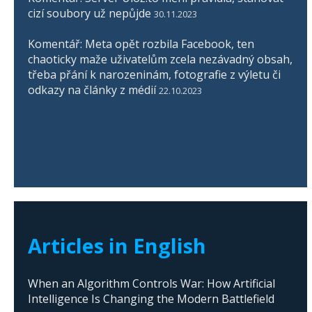
cizí soubory už nepůjde
30.11.2023
Komentář: Meta opět rozbila Facebook, ten
chaoticky maže uživatelům zcela nezávadný obsah,
třeba přání k narozeninám, fotografie z výletu či
odkazy na články z médií
22.10.2023
Articles in English
When an Algorithm Controls War: How Artificial
Intelligence Is Changing the Modern Battlefield