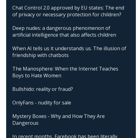
Chat Control 2.0 approved by EU states: The end
of privacy or necessary protection for children?
Deep nudes: a dangerous phenomenon of
artificial intelligence that also affects children
When AI tells us it understands us. The illusion of
friendship with chatbots
The Manosphere: When the Internet Teaches
Boys to Hate Women
Bullshido: reality or fraud?
OnlyFans - nudity for sale
Mystery Boxes - Why and How They Are
Dangerous
In recent months, Facebook has been literally