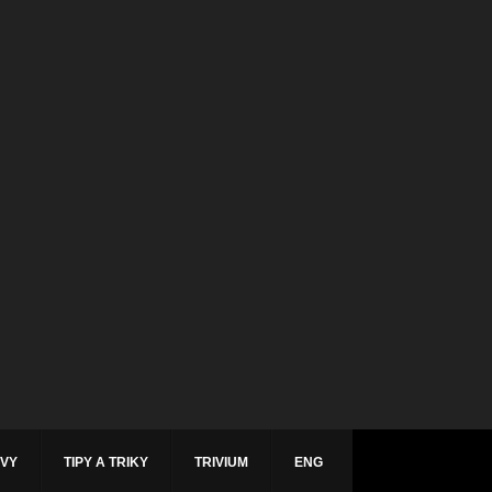
ÁVY
TIPY A TRIKY
TRIVIUM
ENG