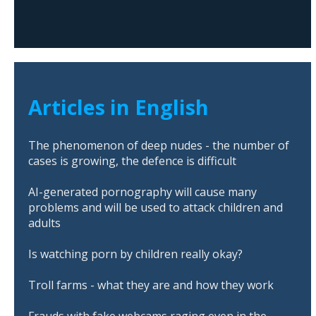
Articles in English
The phenomenon of deep nudes - the number of
cases is growing, the defence is difficult
AI-generated pornography will cause many
problems and will be used to attack children and
adults
Is watching porn by children really okay?
Troll farms - what they are and how they work
Frauds with fake webcams raging even in the