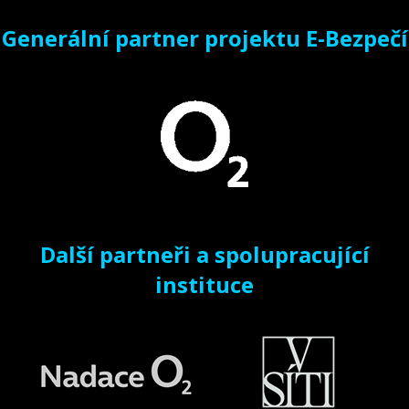
Generální partner projektu E-Bezpečí
Další partneři a spolupracující
instituce