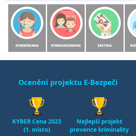
Ocenění projektu E-Bezpečí
KYBER Cena 2023
Nejlepší projekt
(1. místo)
prevence kriminality