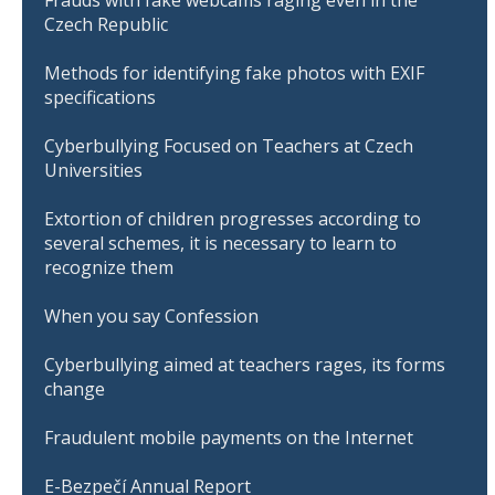
Czech Republic
Methods for identifying fake photos with EXIF
specifications
Cyberbullying Focused on Teachers at Czech
Universities
Extortion of children progresses according to
several schemes, it is necessary to learn to
recognize them
When you say Confession
Cyberbullying aimed at teachers rages, its forms
change
Fraudulent mobile payments on the Internet
E-Bezpečí Annual Report