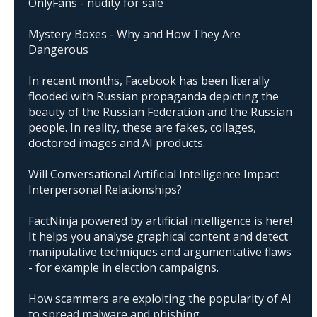
OnlyFans - nudity for sale
Mystery Boxes - Why and How They Are
Dangerous
In recent months, Facebook has been literally
flooded with Russian propaganda depicting the
beauty of the Russian Federation and the Russian
people. In reality, these are fakes, collages,
doctored images and AI products.
Will Conversational Artificial Intelligence Impact
Interpersonal Relationships?
FactNinja powered by artificial intelligence is here!
It helps you analyse graphical content and detect
manipulative techniques and argumentative flaws
- for example in election campaigns.
How scammers are exploiting the popularity of AI
to spread malware and phishing