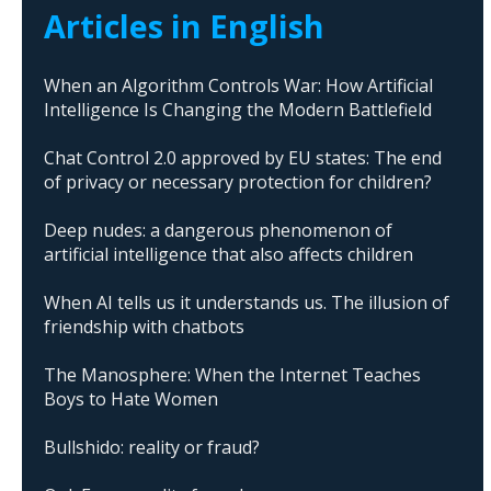
Articles in English
When an Algorithm Controls War: How Artificial
Intelligence Is Changing the Modern Battlefield
Chat Control 2.0 approved by EU states: The end
of privacy or necessary protection for children?
Deep nudes: a dangerous phenomenon of
artificial intelligence that also affects children
When AI tells us it understands us. The illusion of
friendship with chatbots
The Manosphere: When the Internet Teaches
Boys to Hate Women
Bullshido: reality or fraud?