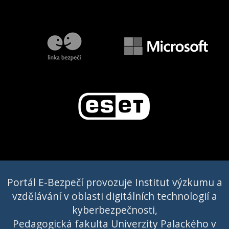
Portál E-Bezpečí provozuje Institut výzkumu a
vzdělávání v oblasti digitálních technologií a
kyberbezpečnosti,
Pedagogická fakulta Univerzity Palackého v