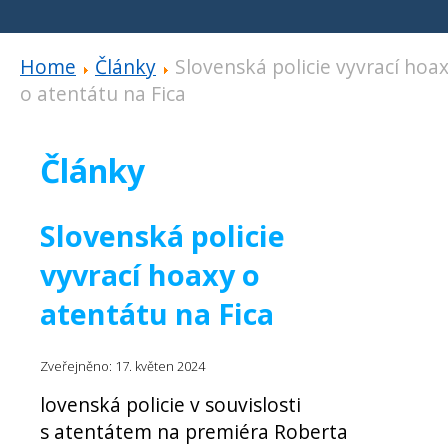
Home
Články
Slovenská policie vyvrací hoa
o atentátu na Fica
Články
Slovenská policie
vyvrací hoaxy o
atentátu na Fica
Zveřejněno: 17. květen 2024
lovenská policie v souvislosti
s atentátem na premiéra Roberta