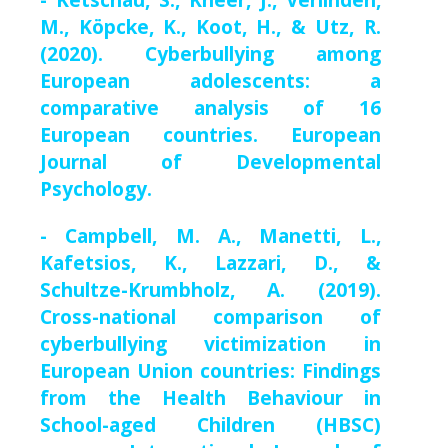
M., Köpcke, K., Koot, H., & Utz, R.
(2020). Cyberbullying among
European adolescents: a
comparative analysis of 16
European countries. European
Journal of Developmental
Psychology.
- Campbell, M. A., Manetti, L.,
Kafetsios, K., Lazzari, D., &
Schultze-Krumbholz, A. (2019).
Cross-national comparison of
cyberbullying victimization in
European Union countries: Findings
from the Health Behaviour in
School-aged Children (HBSC)