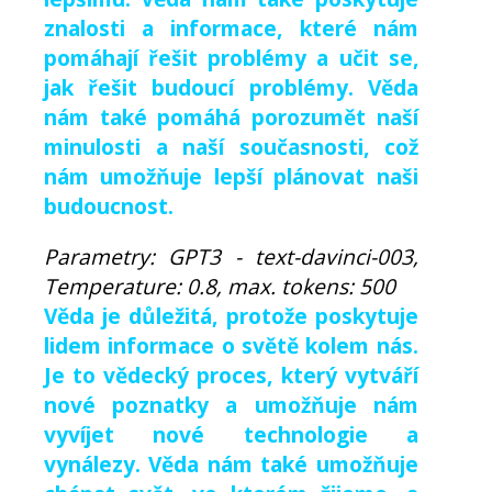
znalosti a informace, které nám
pomáhají řešit problémy a učit se,
jak řešit budoucí problémy. Věda
nám také pomáhá porozumět naší
minulosti a naší současnosti, což
nám umožňuje lepší plánovat naši
budoucnost.
Parametry: GPT3 - text-davinci-003,
Temperature: 0.8, max. tokens: 500
Věda je důležitá, protože poskytuje
lidem informace o světě kolem nás.
Je to vědecký proces, který vytváří
nové poznatky a umožňuje nám
vyvíjet nové technologie a
vynálezy. Věda nám také umožňuje