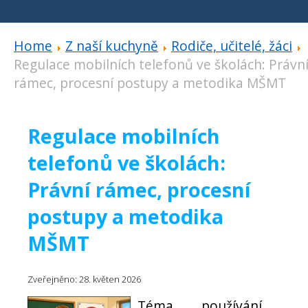
Home
Z naší kuchyně
Rodiče, učitelé, žáci
Regulace mobilních telefonů ve školách: Právn
rámec, procesní postupy a metodika MŠMT
Regulace mobilních
telefonů ve školách:
Právní rámec, procesní
postupy a metodika
MŠMT
Zveřejněno: 28. květen 2026
Téma používání