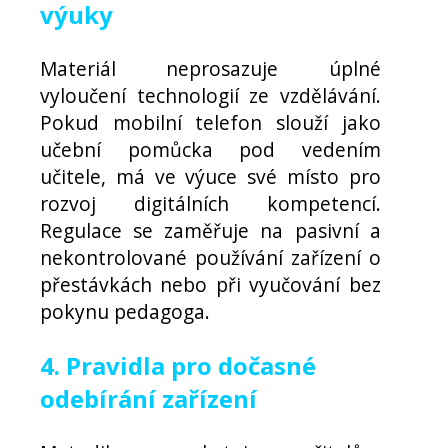
výuky
Materiál neprosazuje úplné
vyloučení technologií ze vzdělávání.
Pokud mobilní telefon slouží jako
učební pomůcka pod vedením
učitele, má ve výuce své místo pro
rozvoj digitálních kompetencí.
Regulace se zaměřuje na pasivní a
nekontrolované používání zařízení o
přestávkách nebo při vyučování bez
pokynu pedagoga.
4. Pravidla pro dočasné
odebírání zařízení