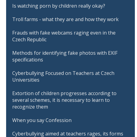
Is watching porn by children really okay?
Troll farms - what they are and how they work
Frauds with fake webcams raging even in the
Czech Republic
Methods for identifying fake photos with EXIF
specifications
Cyberbullying Focused on Teachers at Czech
Universities
Extortion of children progresses according to
several schemes, it is necessary to learn to
recognize them
When you say Confession
Cyberbullying aimed at teachers rages, its forms