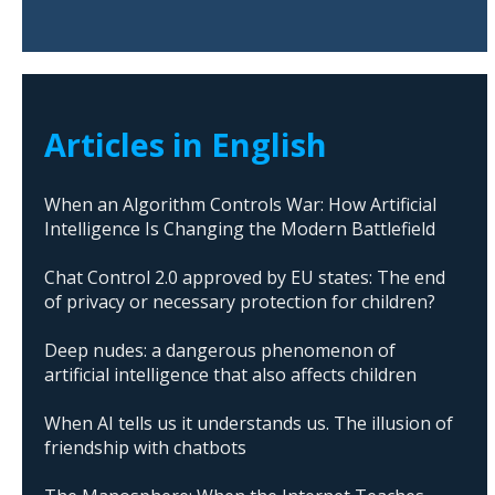
Articles in English
When an Algorithm Controls War: How Artificial
Intelligence Is Changing the Modern Battlefield
Chat Control 2.0 approved by EU states: The end
of privacy or necessary protection for children?
Deep nudes: a dangerous phenomenon of
artificial intelligence that also affects children
When AI tells us it understands us. The illusion of
friendship with chatbots