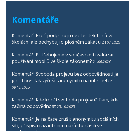
Komentáře
Komentář: Proč podporuji regulaci telefonů ve
školách, ale pochybuji o plošném zákazu
24.07.2026
Komentář: Potřebujeme v současnosti zakázat
používání mobilů ve škole zákonem?
21.06.2026
Komentář: Svoboda projevu bez odpovědnosti je
jen chaos. Jak vyřešit anonymitu na internetu?
09.12.2025
Komentář: Kde končí svoboda projevu? Tam, kde
začíná odpovědnost
25.10.2025
Komentář: Je na čase zrušit anonymitu sociálních
sítí, přispívá razantnímu nárůstu násilí ve