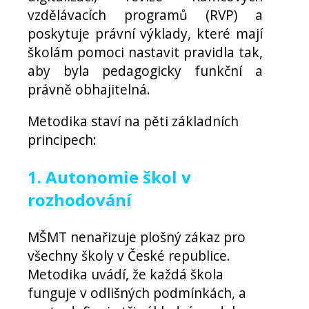
vzdělávacích programů (RVP) a
poskytuje právní výklady, které mají
školám pomoci nastavit pravidla tak,
aby byla pedagogicky funkční a
právně obhajitelná.
Metodika staví na pěti základních
principech:
1. Autonomie škol v
rozhodování
MŠMT nenařizuje plošný zákaz pro
všechny školy v České republice.
Metodika uvádí, že každá škola
funguje v odlišných podmínkách, a