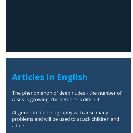
Articles in English
The phenomenon of deep nudes - the number of
cases is growing, the defence is difficult
AI-generated pornography will cause many
problems and will be used to attack children and
adults