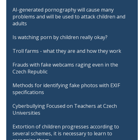
AI-generated pornography will cause many
problems and will be used to attack children and
adults
Is watching porn by children really okay?
Troll farms - what they are and how they work
Frauds with fake webcams raging even in the
Czech Republic
Methods for identifying fake photos with EXIF
specifications
Cyberbullying Focused on Teachers at Czech
Universities
Extortion of children progresses according to
several schemes, it is necessary to learn to