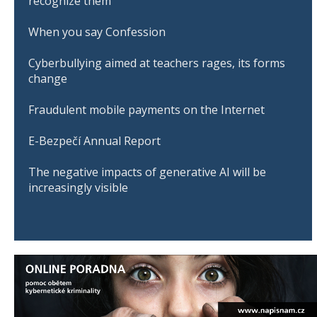
recognize them
When you say Confession
Cyberbullying aimed at teachers rages, its forms
change
Fraudulent mobile payments on the Internet
E-Bezpečí Annual Report
The negative impacts of generative AI will be
increasingly visible