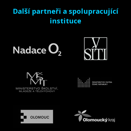
Další partneři a spolupracující
instituce