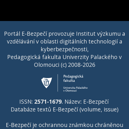
Portál E-Bezpečí provozuje Institut výzkumu a
vzdělávání v oblasti digitálních technologií a
kyberbezpečnosti,
Pedagogická fakulta Univerzity Palackého v
Olomouci (c) 2008-2026
ISSN:
2571-1679
. Název: E-Bezpečí
Databáze textů E-Bezpečí (volume, issue)
E-Bezpečí je ochrannou známkou chráněnou