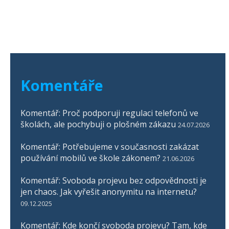
Komentáře
Komentář: Proč podporuji regulaci telefonů ve
školách, ale pochybuji o plošném zákazu
24.07.2026
Komentář: Potřebujeme v současnosti zakázat
používání mobilů ve škole zákonem?
21.06.2026
Komentář: Svoboda projevu bez odpovědnosti je
jen chaos. Jak vyřešit anonymitu na internetu?
09.12.2025
Komentář: Kde končí svoboda projevu? Tam, kde