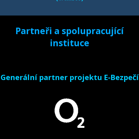
Partneři a spolupracující
instituce
Generální partner projektu E-Bezpečí