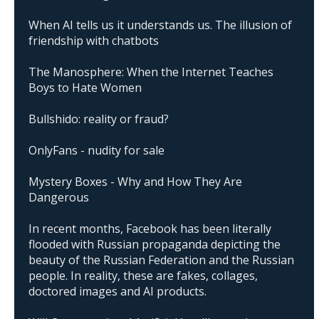
When AI tells us it understands us. The illusion of
friendship with chatbots
The Manosphere: When the Internet Teaches
Boys to Hate Women
Bullshido: reality or fraud?
OnlyFans - nudity for sale
Mystery Boxes - Why and How They Are
Dangerous
In recent months, Facebook has been literally
flooded with Russian propaganda depicting the
beauty of the Russian Federation and the Russian
people. In reality, these are fakes, collages,
doctored images and AI products.