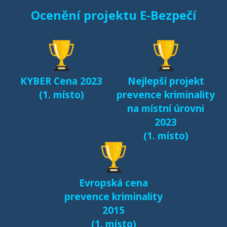
Ocenění projektu E-Bezpečí
KYBER Cena 2023
Nejlepší projekt
(1. místo)
prevence kriminality
na místní úrovni
2023
(1. místo)
Evropská cena
prevence kriminality
2015
(1. místo)