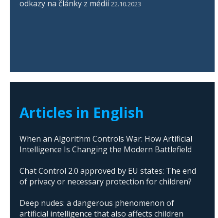
odkazy na články z médií
22.10.2023
Articles in English
When an Algorithm Controls War: How Artificial
Intelligence Is Changing the Modern Battlefield
Chat Control 2.0 approved by EU states: The end
of privacy or necessary protection for children?
Deep nudes: a dangerous phenomenon of
artificial intelligence that also affects children