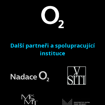
Další partneři a spolupracující
instituce