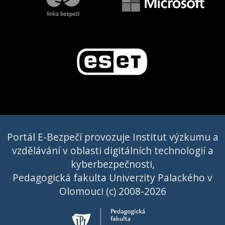
Portál E-Bezpečí provozuje Institut výzkumu a
vzdělávání v oblasti digitálních technologií a
kyberbezpečnosti,
Pedagogická fakulta Univerzity Palackého v
Olomouci (c) 2008-2026