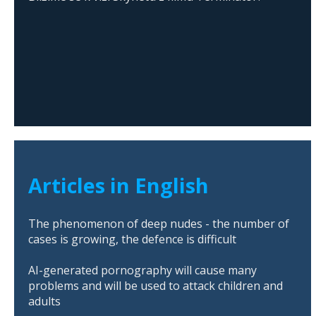
Articles in English
The phenomenon of deep nudes - the number of
cases is growing, the defence is difficult
AI-generated pornography will cause many
problems and will be used to attack children and
adults