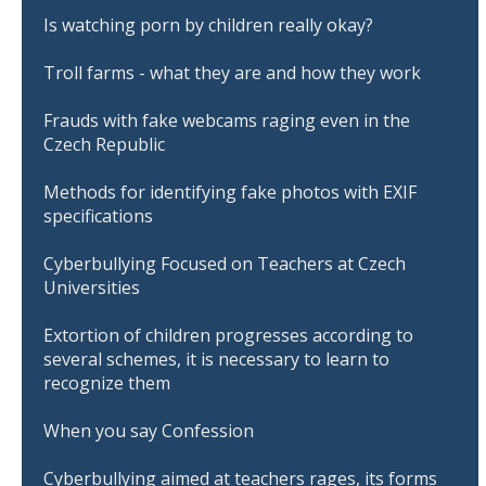
Is watching porn by children really okay?
Troll farms - what they are and how they work
Frauds with fake webcams raging even in the
Czech Republic
Methods for identifying fake photos with EXIF
specifications
Cyberbullying Focused on Teachers at Czech
Universities
Extortion of children progresses according to
several schemes, it is necessary to learn to
recognize them
When you say Confession
Cyberbullying aimed at teachers rages, its forms