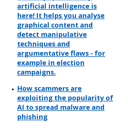
artificial intelligence is
here! It helps you analyse
graphical content and
detect manipulative
techniques and
argumentative flaws - for
example in election
campaigns.
How scammers are
exploiting the popularity of
AI to spread malware and
phishing