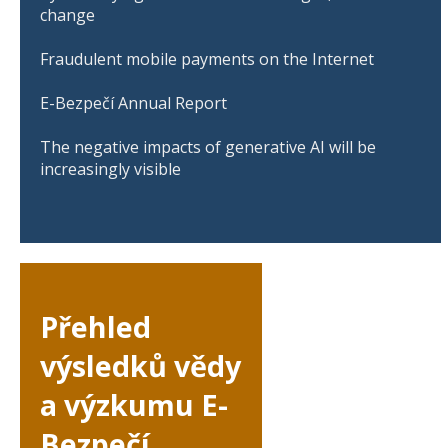
change
Fraudulent mobile payments on the Internet
E-Bezpečí Annual Report
The negative impacts of generative AI will be
increasingly visible
Přehled
výsledků vědy
a výzkumu E-
Bezpečí