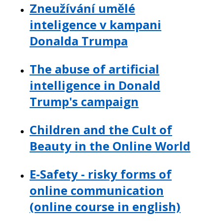
Zneužívání umělé
inteligence v kampani
Donalda Trumpa
The abuse of artificial
intelligence in Donald
Trump's campaign
Children and the Cult of
Beauty in the Online World
E-Safety - risky forms of
online communication
(online course in english)