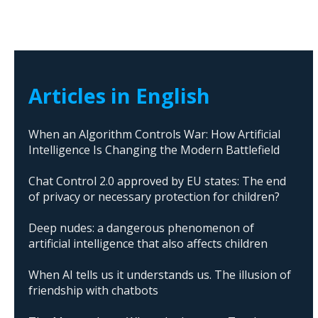
Articles in English
When an Algorithm Controls War: How Artificial
Intelligence Is Changing the Modern Battlefield
Chat Control 2.0 approved by EU states: The end
of privacy or necessary protection for children?
Deep nudes: a dangerous phenomenon of
artificial intelligence that also affects children
When AI tells us it understands us. The illusion of
friendship with chatbots