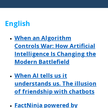
English
When an Algorithm
Controls War: How Artificial
Intelligence Is Changing the
Modern Battlefield
When AI tells us it
understands us. The illusion
of friendship with chatbots
FactNinja powered by