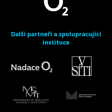
Další partneři a spolupracující
instituce