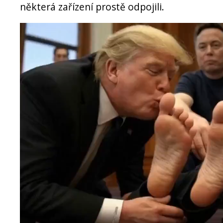
některá zařízení prostě odpojili.