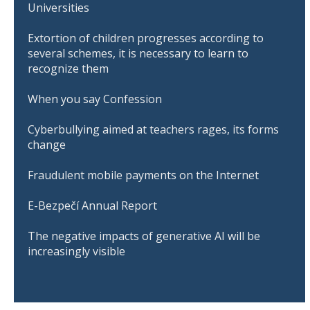
Universities
Extortion of children progresses according to
several schemes, it is necessary to learn to
recognize them
When you say Confession
Cyberbullying aimed at teachers rages, its forms
change
Fraudulent mobile payments on the Internet
E-Bezpečí Annual Report
The negative impacts of generative AI will be
increasingly visible