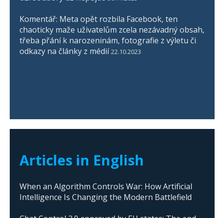
Komentář: Meta opět rozbila Facebook, ten
chaoticky maže uživatelům zcela nezávadný obsah,
třeba přání k narozeninám, fotografie z výletu či
odkazy na články z médií
22.10.2023
Articles in English
When an Algorithm Controls War: How Artificial
Intelligence Is Changing the Modern Battlefield