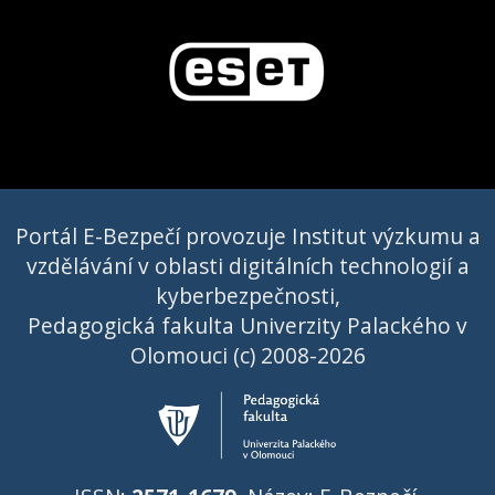
Portál E-Bezpečí provozuje Institut výzkumu a
vzdělávání v oblasti digitálních technologií a
kyberbezpečnosti,
Pedagogická fakulta Univerzity Palackého v
Olomouci (c) 2008-2026