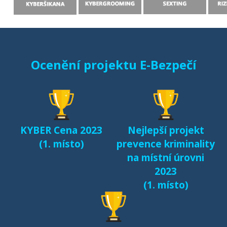
Ocenění projektu E-Bezpečí
KYBER Cena 2023
Nejlepší projekt
(1. místo)
prevence kriminality
na místní úrovni
2023
(1. místo)