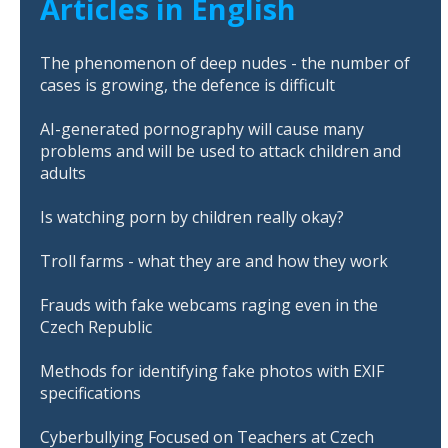
Articles in English
The phenomenon of deep nudes - the number of
cases is growing, the defence is difficult
AI-generated pornography will cause many
problems and will be used to attack children and
adults
Is watching porn by children really okay?
Troll farms - what they are and how they work
Frauds with fake webcams raging even in the
Czech Republic
Methods for identifying fake photos with EXIF
specifications
Cyberbullying Focused on Teachers at Czech