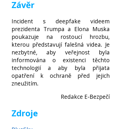
Závěr
Incident s deepfake videem
prezidenta Trumpa a Elona Muska
poukazuje na rostoucí hrozbu,
kterou představují falešná videa. Je
nezbytné, aby veřejnost byla
informována o existenci těchto
technologií a aby byla přijata
opatření k ochraně před jejich
zneužitím.
Redakce E-Bezpečí
Zdroje