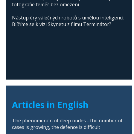
fotografie téměř bez omezení
Nástup éry válečných robotů s umělou inteligencí:
Blížíme se k vizi Skynetu z filmu Terminátor?
Articles in English
The phenomenon of deep nudes - the number of
cases is growing, the defence is difficult