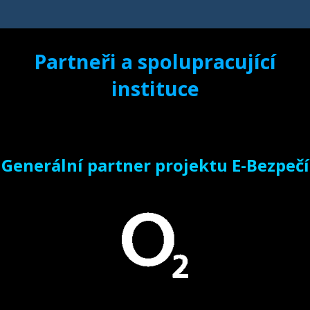
Partneři a spolupracující
instituce
Generální partner projektu E-Bezpečí