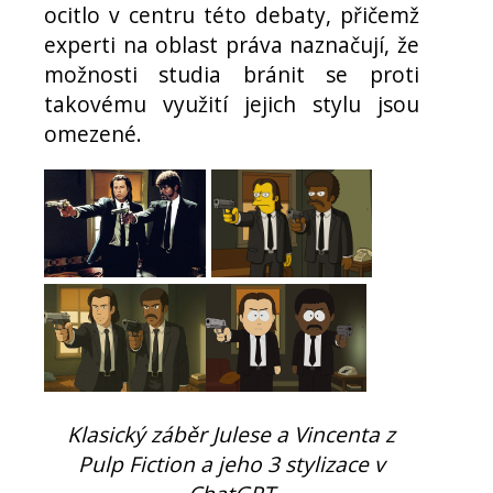
ocitlo v centru této debaty, přičemž
experti na oblast práva naznačují, že
možnosti studia bránit se proti
takovému využití jejich stylu jsou
omezené.
Klasický záběr Julese a Vincenta z
Pulp Fiction a jeho 3 stylizace v