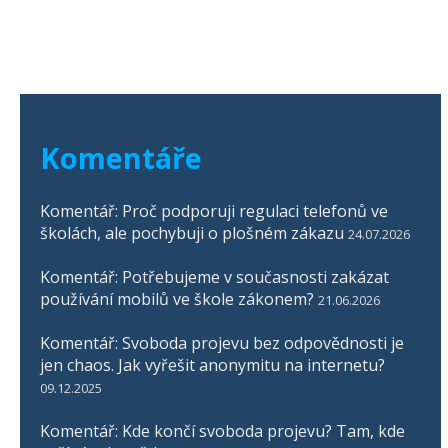
Komentáře
Komentář: Proč podporuji regulaci telefonů ve
školách, ale pochybuji o plošném zákazu
24.07.2026
Komentář: Potřebujeme v současnosti zakázat
používání mobilů ve škole zákonem?
21.06.2026
Komentář: Svoboda projevu bez odpovědnosti je
jen chaos. Jak vyřešit anonymitu na internetu?
09.12.2025
Komentář: Kde končí svoboda projevu? Tam, kde