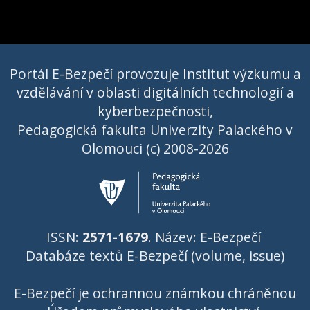
Portál E-Bezpečí provozuje Institut výzkumu a
vzdělávání v oblasti digitálních technologií a
kyberbezpečnosti,
Pedagogická fakulta Univerzity Palackého v
Olomouci (c) 2008-2026
ISSN:
2571-1679
. Název: E-Bezpečí
Databáze textů E-Bezpečí (volume, issue)
E-Bezpečí je ochrannou známkou chráněnou