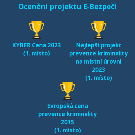
Ocenění projektu E-Bezpečí
KYBER Cena 2023
Nejlepší projekt
(1. místo)
prevence kriminality
na místní úrovni
2023
(1. místo)
Evropská cena
prevence kriminality
2015
(1. místo)