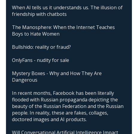
When AI tells us it understands us. The illusion of
friendship with chatbots
The Manosphere: When the Internet Teaches
Boys to Hate Women
Bullshido: reality or fraud?
OnlyFans - nudity for sale
Mystery Boxes - Why and How They Are
Dangerous
In recent months, Facebook has been literally
flooded with Russian propaganda depicting the
beauty of the Russian Federation and the Russian
people. In reality, these are fakes, collages,
doctored images and AI products.
Will Conversational Artificial Intelligence Impact