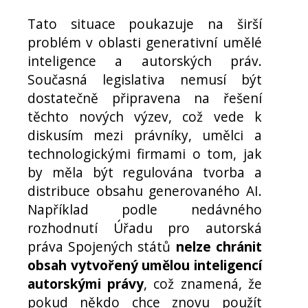
Tato situace poukazuje na širší
problém v oblasti generativní umělé
inteligence a autorských práv.
Současná legislativa nemusí být
dostatečně připravena na řešení
těchto nových výzev, což vede k
diskusím mezi právníky, umělci a
technologickými firmami o tom, jak
by měla být regulována tvorba a
distribuce obsahu generovaného AI.
Například podle nedávného
rozhodnutí Úřadu pro autorská
práva Spojených států
nelze chránit
obsah vytvořený umělou inteligencí
autorskými právy
, což znamená, že
pokud někdo chce znovu použít