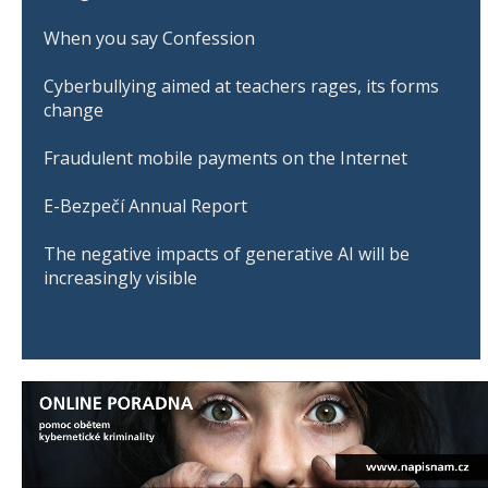
When you say Confession
Cyberbullying aimed at teachers rages, its forms
change
Fraudulent mobile payments on the Internet
E-Bezpečí Annual Report
The negative impacts of generative AI will be
increasingly visible