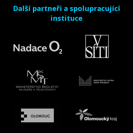
Další partneři a spolupracující
instituce