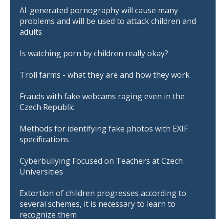
AI-generated pornography will cause many
problems and will be used to attack children and
adults
Is watching porn by children really okay?
Troll farms - what they are and how they work
Frauds with fake webcams raging even in the
Czech Republic
Methods for identifying fake photos with EXIF
specifications
Cyberbullying Focused on Teachers at Czech
Universities
Extortion of children progresses according to
several schemes, it is necessary to learn to
recognize them