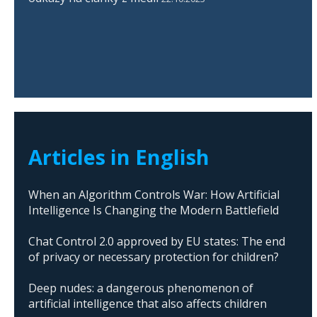
Articles in English
When an Algorithm Controls War: How Artificial
Intelligence Is Changing the Modern Battlefield
Chat Control 2.0 approved by EU states: The end
of privacy or necessary protection for children?
Deep nudes: a dangerous phenomenon of
artificial intelligence that also affects children