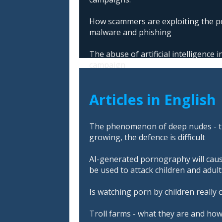
How scammers are exploiting the po
malware and phishing
The abuse of artificial intelligence
campaign
Articles in English
The phenomenon of deep nudes - t
growing, the defence is difficult
AI-generated pornography will cau
be used to attack children and adult
Is watching porn by children really 
Troll farms - what they are and ho