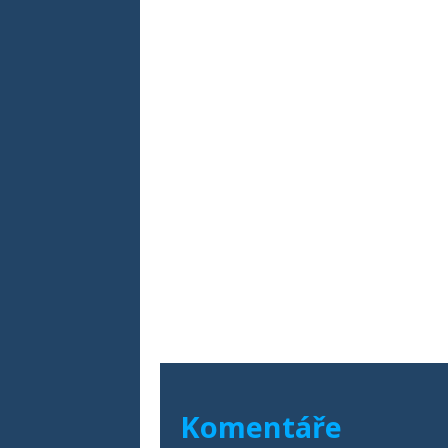
Komentáře