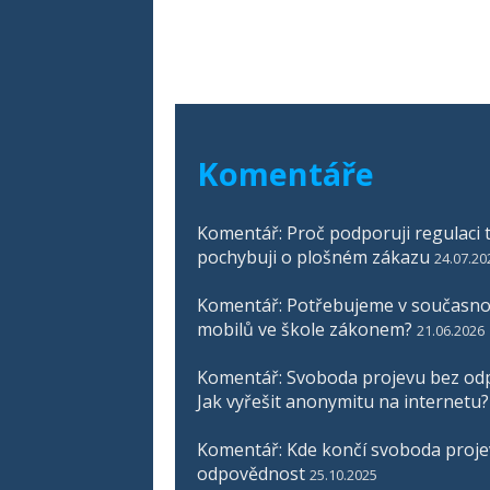
Komentáře
Komentář: Proč podporuji regulaci t
pochybuji o plošném zákazu
24.07.20
Komentář: Potřebujeme v současnos
mobilů ve škole zákonem?
21.06.2026
Komentář: Svoboda projevu bez odp
Jak vyřešit anonymitu na internetu?
Komentář: Kde končí svoboda proje
odpovědnost
25.10.2025