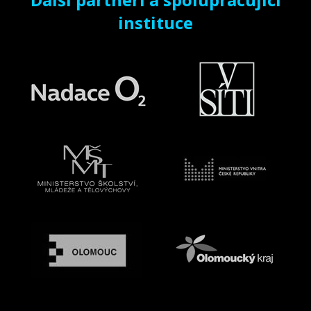
instituce