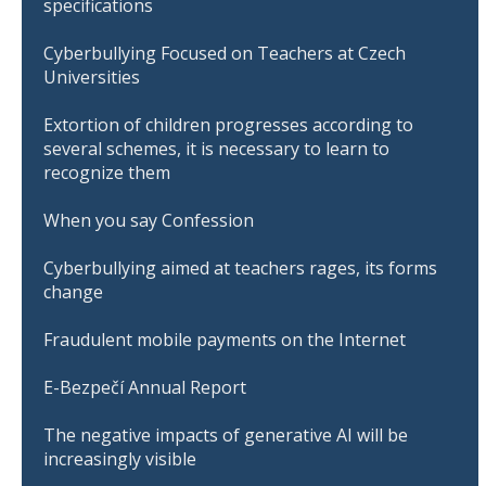
specifications
Cyberbullying Focused on Teachers at Czech
Universities
Extortion of children progresses according to
several schemes, it is necessary to learn to
recognize them
When you say Confession
Cyberbullying aimed at teachers rages, its forms
change
Fraudulent mobile payments on the Internet
E-Bezpečí Annual Report
The negative impacts of generative AI will be
increasingly visible