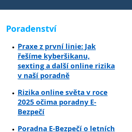
Poradenství
Praxe z první linie: Jak
řešíme kyberšikanu,
sexting a další online rizika
v naší poradně
Rizika online světa v roce
2025 očima poradny E-
Bezpečí
Poradna E-Bezpečí o letních