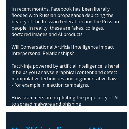
In recent months, Facebook has been literally
flooded with Russian propaganda depicting the
beauty of the Russian Federation and the Russian
people. In reality, these are fakes, collages,
doctored images and AI products.
Will Conversational Artificial Intelligence Impact
Interpersonal Relationships?
FactNinja powered by artificial intelligence is here!
It helps you analyse graphical content and detect
manipulative techniques and argumentative flaws
- for example in election campaigns.
How scammers are exploiting the popularity of AI
to spread malware and phishing
The abuse of artificial intelligence in Donald
Trump's campaign