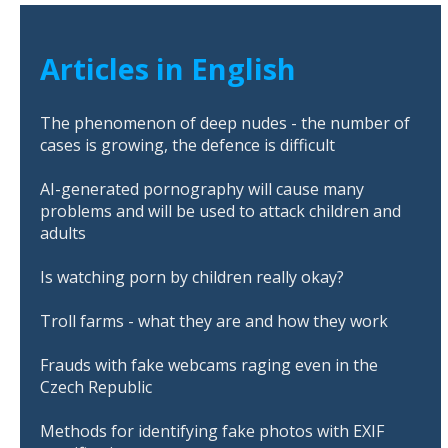
Articles in English
The phenomenon of deep nudes - the number of
cases is growing, the defence is difficult
AI-generated pornography will cause many
problems and will be used to attack children and
adults
Is watching porn by children really okay?
Troll farms - what they are and how they work
Frauds with fake webcams raging even in the
Czech Republic
Methods for identifying fake photos with EXIF