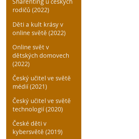
Sharenting u českých
rodičů (2022)
Děti a kult krásy v
online světě (2022)
Online svět v
dětských domovech
(2022)
Český učitel ve světě
médií (2021)
Český učitel ve světě
technologií (2020)
České děti v
kybersvětě (2019)