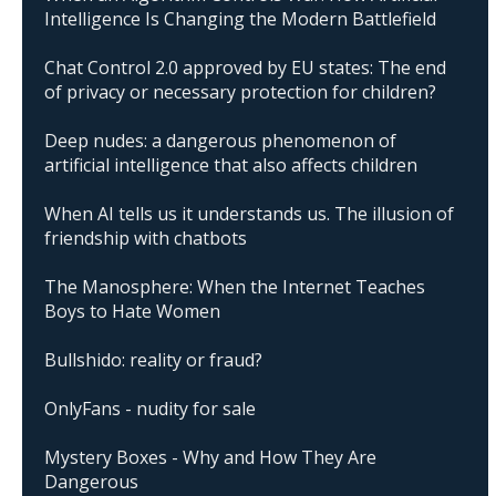
Intelligence Is Changing the Modern Battlefield
Chat Control 2.0 approved by EU states: The end
of privacy or necessary protection for children?
Deep nudes: a dangerous phenomenon of
artificial intelligence that also affects children
When AI tells us it understands us. The illusion of
friendship with chatbots
The Manosphere: When the Internet Teaches
Boys to Hate Women
Bullshido: reality or fraud?
OnlyFans - nudity for sale
Mystery Boxes - Why and How They Are
Dangerous