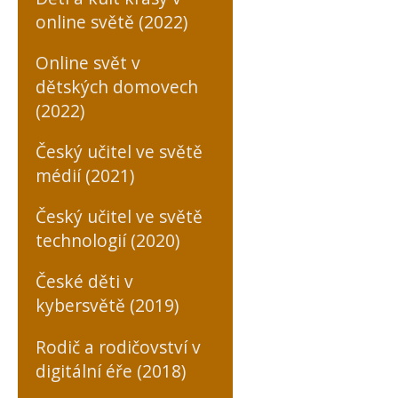
online světě (2022)
Online svět v
dětských domovech
(2022)
Český učitel ve světě
médií (2021)
Český učitel ve světě
technologií (2020)
České děti v
kybersvětě (2019)
Rodič a rodičovství v
digitální éře (2018)