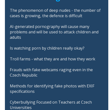
The phenomenon of deep nudes - the number of
cases is growing, the defence is difficult
AI-generated pornography will cause many
problems and will be used to attack children and
adults
Is watching porn by children really okay?
Troll farms - what they are and how they work
Frauds with fake webcams raging even in the
Czech Republic
Methods for identifying fake photos with EXIF
specifications
Cyberbullying Focused on Teachers at Czech
Universities