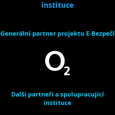
instituce
Generální partner projektu E-Bezpečí
Další partneři a spolupracující
instituce