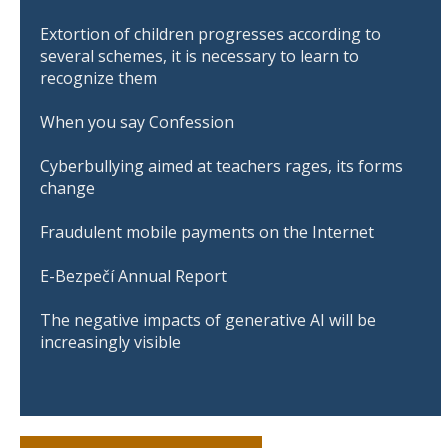
Extortion of children progresses according to
several schemes, it is necessary to learn to
recognize them
When you say Confession
Cyberbullying aimed at teachers rages, its forms
change
Fraudulent mobile payments on the Internet
E-Bezpečí Annual Report
The negative impacts of generative AI will be
increasingly visible