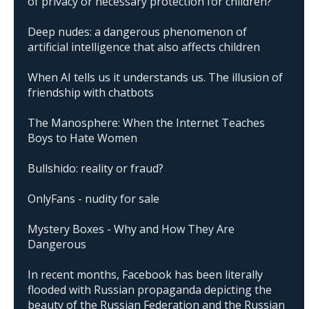
of privacy or necessary protection for children?
Deep nudes: a dangerous phenomenon of
artificial intelligence that also affects children
When AI tells us it understands us. The illusion of
friendship with chatbots
The Manosphere: When the Internet Teaches
Boys to Hate Women
Bullshido: reality or fraud?
OnlyFans - nudity for sale
Mystery Boxes - Why and How They Are
Dangerous
In recent months, Facebook has been literally
flooded with Russian propaganda depicting the
beauty of the Russian Federation and the Russian