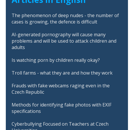
The phenomenon of deep nudes - the number of
cases is growing, the defence is difficult
AI-generated pornography will cause many
problems and will be used to attack children and
adults
Is watching porn by children really okay?
Troll farms - what they are and how they work
Frauds with fake webcams raging even in the
Czech Republic
Methods for identifying fake photos with EXIF
specifications
Cyberbullying Focused on Teachers at Czech