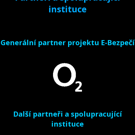
instituce
Generální partner projektu E-Bezpečí
Další partneři a spolupracující
instituce