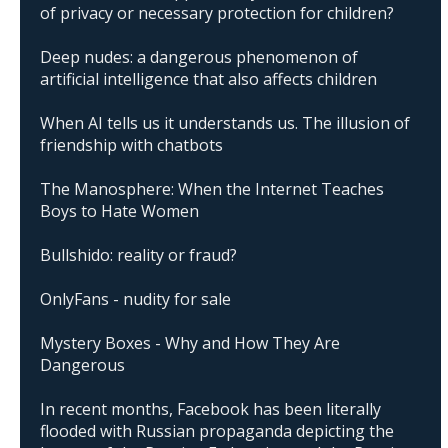
of privacy or necessary protection for children?
Deep nudes: a dangerous phenomenon of
artificial intelligence that also affects children
When AI tells us it understands us. The illusion of
friendship with chatbots
The Manosphere: When the Internet Teaches
Boys to Hate Women
Bullshido: reality or fraud?
OnlyFans - nudity for sale
Mystery Boxes - Why and How They Are
Dangerous
In recent months, Facebook has been literally
flooded with Russian propaganda depicting the