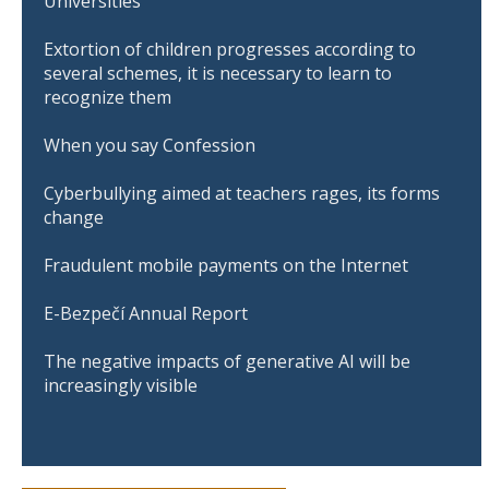
Universities
Extortion of children progresses according to
several schemes, it is necessary to learn to
recognize them
When you say Confession
Cyberbullying aimed at teachers rages, its forms
change
Fraudulent mobile payments on the Internet
E-Bezpečí Annual Report
The negative impacts of generative AI will be
increasingly visible