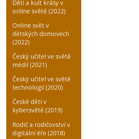
Děti a kult krásy v
online světě (2022)
Online svět v
dětských domovech
(2022)
Český učitel ve světě
médií (2021)
Český učitel ve světě
technologií (2020)
České děti v
kybersvětě (2019)
Rodič a rodičovství v
digitální éře (2018)