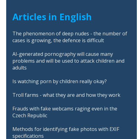
Articles in English
The phenomenon of deep nudes - the number of
cases is growing, the defence is difficult
AI-generated pornography will cause many
problems and will be used to attack children and
adults
Is watching porn by children really okay?
Troll farms - what they are and how they work
Frauds with fake webcams raging even in the
Czech Republic
Methods for identifying fake photos with EXIF
specifications