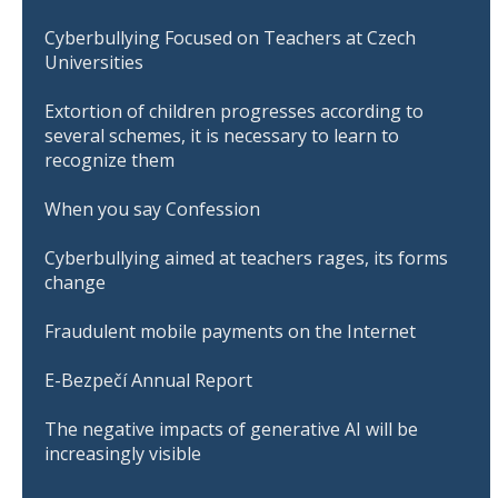
Cyberbullying Focused on Teachers at Czech
Universities
Extortion of children progresses according to
several schemes, it is necessary to learn to
recognize them
When you say Confession
Cyberbullying aimed at teachers rages, its forms
change
Fraudulent mobile payments on the Internet
E-Bezpečí Annual Report
The negative impacts of generative AI will be
increasingly visible