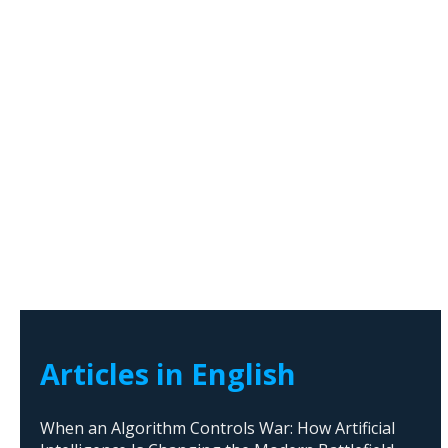
Articles in English
When an Algorithm Controls War: How Artificial