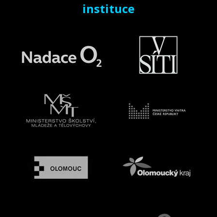
instituce