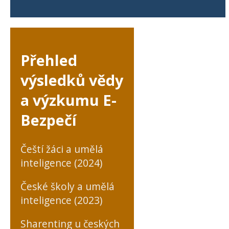
Přehled
výsledků vědy
a výzkumu E-
Bezpečí
Čeští žáci a umělá
inteligence (2024)
České školy a umělá
inteligence (2023)
Sharenting u českých