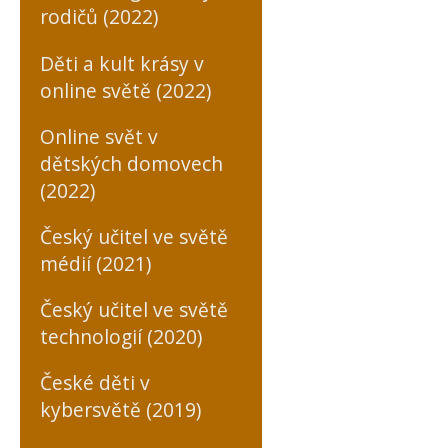
rodičů (2022)
Děti a kult krásy v
online světě (2022)
Online svět v
dětských domovech
(2022)
Český učitel ve světě
médií (2021)
Český učitel ve světě
technologií (2020)
České děti v
kybersvětě (2019)