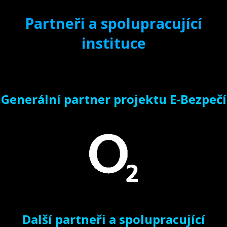
Partneři a spolupracující
instituce
Generální partner projektu E-Bezpečí
Další partneři a spolupracující