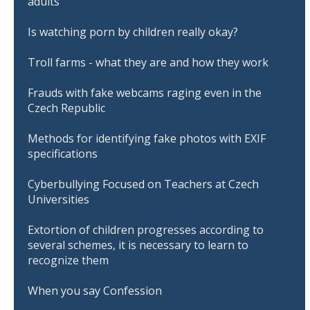
adults
Is watching porn by children really okay?
Troll farms - what they are and how they work
Frauds with fake webcams raging even in the
Czech Republic
Methods for identifying fake photos with EXIF
specifications
Cyberbullying Focused on Teachers at Czech
Universities
Extortion of children progresses according to
several schemes, it is necessary to learn to
recognize them
When you say Confession