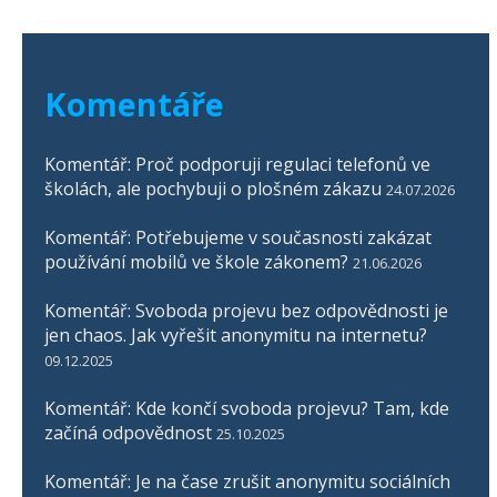
Komentáře
Komentář: Proč podporuji regulaci telefonů ve
školách, ale pochybuji o plošném zákazu
24.07.2026
Komentář: Potřebujeme v současnosti zakázat
používání mobilů ve škole zákonem?
21.06.2026
Komentář: Svoboda projevu bez odpovědnosti je
jen chaos. Jak vyřešit anonymitu na internetu?
09.12.2025
Komentář: Kde končí svoboda projevu? Tam, kde
začíná odpovědnost
25.10.2025
Komentář: Je na čase zrušit anonymitu sociálních