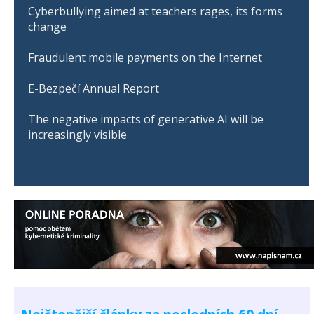
Cyberbullying aimed at teachers rages, its forms
change
Fraudulent mobile payments on the Internet
E-Bezpečí Annual Report
The negative impacts of generative AI will be
increasingly visible