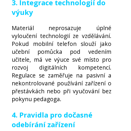
3. Integrace technologií do
výuky
Materiál neprosazuje úplné
vyloučení technologií ze vzdělávání.
Pokud mobilní telefon slouží jako
učební pomůcka pod vedením
učitele, má ve výuce své místo pro
rozvoj digitálních kompetencí.
Regulace se zaměřuje na pasivní a
nekontrolované používání zařízení o
přestávkách nebo při vyučování bez
pokynu pedagoga.
4. Pravidla pro dočasné
odebírání zařízení