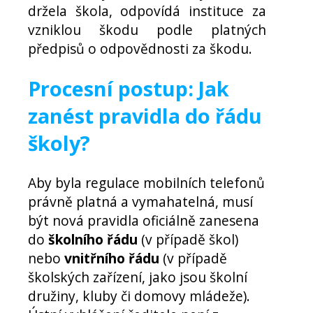
držela škola, odpovídá instituce za
vzniklou škodu podle platných
předpisů o odpovědnosti za škodu.
Procesní postup: Jak
zanést pravidla do řádu
školy?
Aby byla regulace mobilních telefonů
právně platná a vymahatelná, musí
být nová pravidla oficiálně zanesena
do
školního řádu
(v případě škol)
nebo
vnitřního řádu
(v případě
školských zařízení, jako jsou školní
družiny, kluby či domovy mládeže).