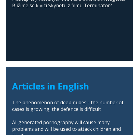
Blížíme se k vizi Skynetu z filmu Terminátor?
Articles in English
The phenomenon of deep nudes - the number of
cases is growing, the defence is difficult
AI-generated pornography will cause many
problems and will be used to attack children and