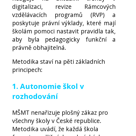
digitalizaci, revize Rámcových
vzdělávacích programů (RVP) a
poskytuje právní výklady, které mají
školám pomoci nastavit pravidla tak,
aby byla pedagogicky funkční a
právně obhajitelná.
Metodika staví na pěti základních
principech:
1. Autonomie škol v
rozhodování
MŠMT nenařizuje plošný zákaz pro
všechny školy v České republice.
Metodika uvádí, že každá škola