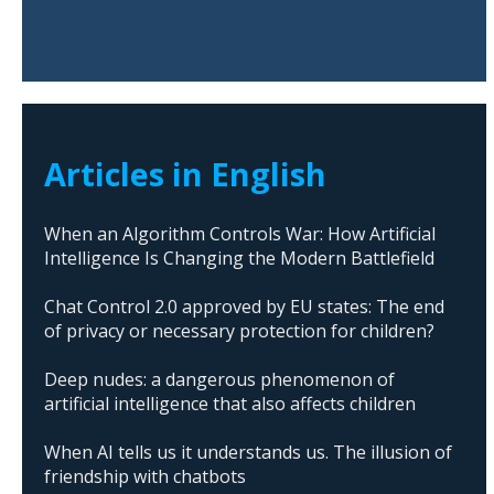
Articles in English
When an Algorithm Controls War: How Artificial
Intelligence Is Changing the Modern Battlefield
Chat Control 2.0 approved by EU states: The end
of privacy or necessary protection for children?
Deep nudes: a dangerous phenomenon of
artificial intelligence that also affects children
When AI tells us it understands us. The illusion of
friendship with chatbots