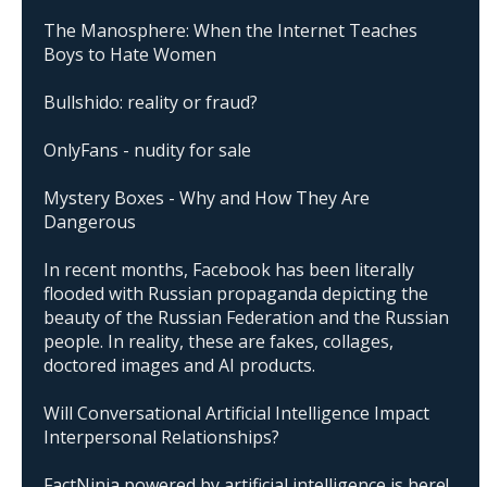
The Manosphere: When the Internet Teaches
Boys to Hate Women
Bullshido: reality or fraud?
OnlyFans - nudity for sale
Mystery Boxes - Why and How They Are
Dangerous
In recent months, Facebook has been literally
flooded with Russian propaganda depicting the
beauty of the Russian Federation and the Russian
people. In reality, these are fakes, collages,
doctored images and AI products.
Will Conversational Artificial Intelligence Impact
Interpersonal Relationships?
FactNinja powered by artificial intelligence is here!