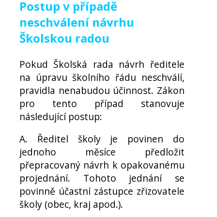
Postup v případě
neschválení návrhu
Školskou radou
Pokud Školská rada návrh ředitele
na úpravu školního řádu neschválí,
pravidla nenabudou účinnost. Zákon
pro tento případ stanovuje
následující postup:
A. Ředitel školy je povinen do
jednoho měsíce předložit
přepracovaný návrh k opakovanému
projednání. Tohoto jednání se
povinně účastní zástupce zřizovatele
školy (obec, kraj apod.).