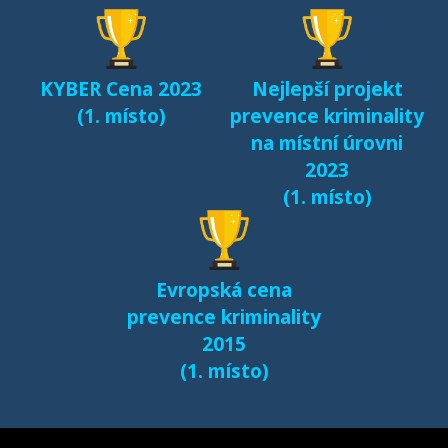
KYBER Cena 2023
Nejlepší projekt
(1. místo)
prevence kriminality
na místní úrovni
2023
(1. místo)
Evropská cena
prevence kriminality
2015
(1. místo)