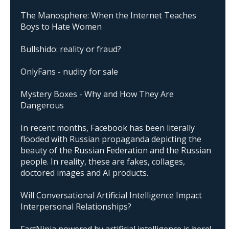
The Manosphere: When the Internet Teaches
Boys to Hate Women
Bullshido: reality or fraud?
OnlyFans - nudity for sale
Mystery Boxes - Why and How They Are
Dangerous
In recent months, Facebook has been literally
flooded with Russian propaganda depicting the
beauty of the Russian Federation and the Russian
people. In reality, these are fakes, collages,
doctored images and AI products.
Will Conversational Artificial Intelligence Impact
Interpersonal Relationships?