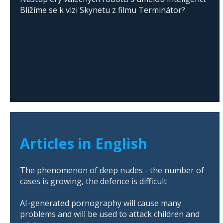
Blížíme se k vizi Skynetu z filmu Terminátor?
Articles in English
The phenomenon of deep nudes - the number of
cases is growing, the defence is difficult
AI-generated pornography will cause many
problems and will be used to attack children and