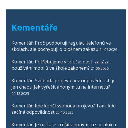
Komentáře
Komentář: Proč podporuji regulaci telefonů ve
školách, ale pochybuji o plošném zákazu
24.07.2026
Komentář: Potřebujeme v současnosti zakázat
používání mobilů ve škole zákonem?
21.06.2026
Komentář: Svoboda projevu bez odpovědnosti je
jen chaos. Jak vyřešit anonymitu na internetu?
09.12.2025
Komentář: Kde končí svoboda projevu? Tam, kde
začíná odpovědnost
25.10.2025
Komentář: Je na čase zrušit anonymitu sociálních