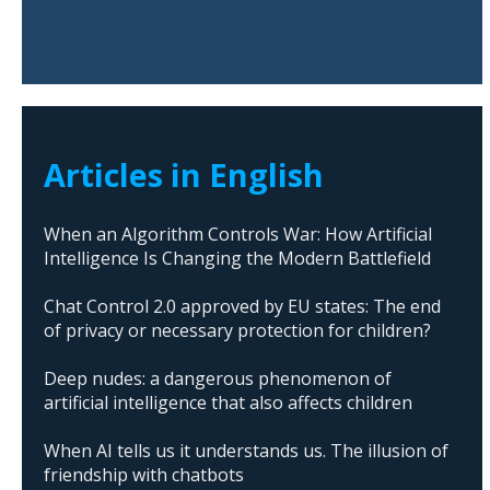
Articles in English
When an Algorithm Controls War: How Artificial
Intelligence Is Changing the Modern Battlefield
Chat Control 2.0 approved by EU states: The end
of privacy or necessary protection for children?
Deep nudes: a dangerous phenomenon of
artificial intelligence that also affects children
When AI tells us it understands us. The illusion of
friendship with chatbots