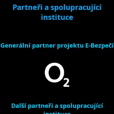
Partneři a spolupracující
instituce
Generální partner projektu E-Bezpečí
Další partneři a spolupracující
instituce