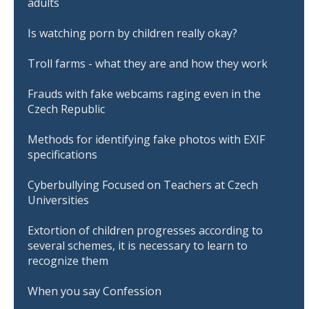
adults
Is watching porn by children really okay?
Troll farms - what they are and how they work
Frauds with fake webcams raging even in the
Czech Republic
Methods for identifying fake photos with EXIF
specifications
Cyberbullying Focused on Teachers at Czech
Universities
Extortion of children progresses according to
several schemes, it is necessary to learn to
recognize them
When you say Confession