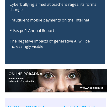
Cyberbullying aimed at teachers rages, its forms
change
Fraudulent mobile payments on the Internet
E-Bezpečí Annual Report
The negative impacts of generative AI will be
increasingly visible