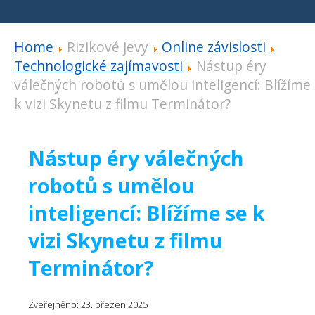
Home
Rizikové jevy
Online závislosti
Technologické zajímavosti
Nástup éry
válečných robotů s umělou inteligencí: Blížíme
k vizi Skynetu z filmu Terminátor?
Nástup éry válečných
robotů s umělou
inteligencí: Blížíme se k
vizi Skynetu z filmu
Terminátor?
Zveřejněno: 23. březen 2025