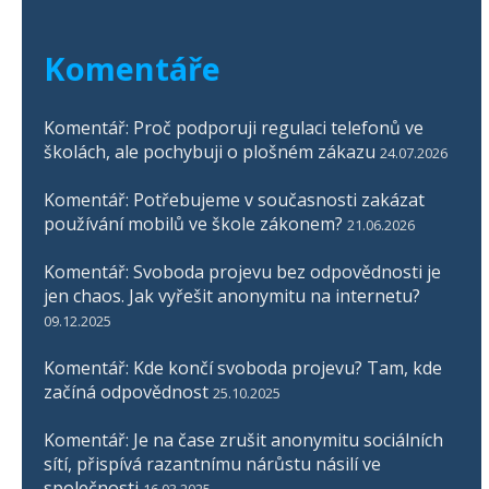
Komentáře
Komentář: Proč podporuji regulaci telefonů ve
školách, ale pochybuji o plošném zákazu
24.07.2026
Komentář: Potřebujeme v současnosti zakázat
používání mobilů ve škole zákonem?
21.06.2026
Komentář: Svoboda projevu bez odpovědnosti je
jen chaos. Jak vyřešit anonymitu na internetu?
09.12.2025
Komentář: Kde končí svoboda projevu? Tam, kde
začíná odpovědnost
25.10.2025
Komentář: Je na čase zrušit anonymitu sociálních
sítí, přispívá razantnímu nárůstu násilí ve
společnosti