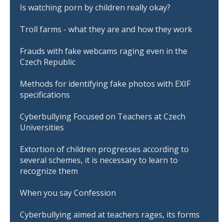
Is watching porn by children really okay?
Troll farms - what they are and how they work
Frauds with fake webcams raging even in the
Czech Republic
Methods for identifying fake photos with EXIF
specifications
Cyberbullying Focused on Teachers at Czech
Universities
Extortion of children progresses according to
several schemes, it is necessary to learn to
recognize them
When you say Confession
Cyberbullying aimed at teachers rages, its forms