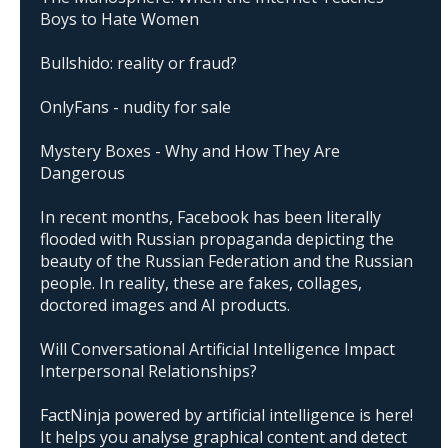
Boys to Hate Women
Bullshido: reality or fraud?
OnlyFans - nudity for sale
Mystery Boxes - Why and How They Are
Dangerous
In recent months, Facebook has been literally
flooded with Russian propaganda depicting the
beauty of the Russian Federation and the Russian
people. In reality, these are fakes, collages,
doctored images and AI products.
Will Conversational Artificial Intelligence Impact
Interpersonal Relationships?
FactNinja powered by artificial intelligence is here!
It helps you analyse graphical content and detect