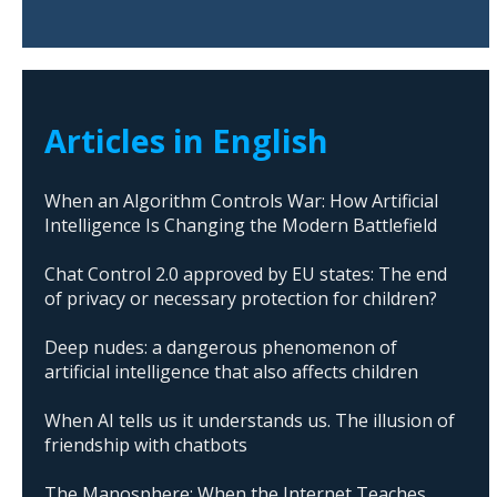
Articles in English
When an Algorithm Controls War: How Artificial
Intelligence Is Changing the Modern Battlefield
Chat Control 2.0 approved by EU states: The end
of privacy or necessary protection for children?
Deep nudes: a dangerous phenomenon of
artificial intelligence that also affects children
When AI tells us it understands us. The illusion of
friendship with chatbots
The Manosphere: When the Internet Teaches