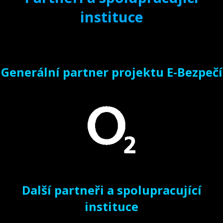
instituce
Generální partner projektu E-Bezpečí
Další partneři a spolupracující
instituce