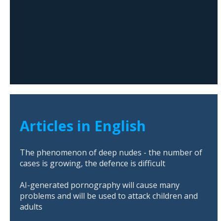
Articles in English
The phenomenon of deep nudes - the number of
cases is growing, the defence is difficult
AI-generated pornography will cause many
problems and will be used to attack children and
adults