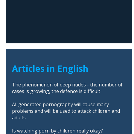
Articles in English
The phenomenon of deep nudes - the number of
cases is growing, the defence is difficult
AI-generated pornography will cause many
problems and will be used to attack children and
adults
Is watching porn by children really okay?