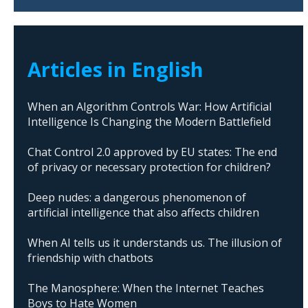
Articles in English
When an Algorithm Controls War: How Artificial
Intelligence Is Changing the Modern Battlefield
Chat Control 2.0 approved by EU states: The end
of privacy or necessary protection for children?
Deep nudes: a dangerous phenomenon of
artificial intelligence that also affects children
When AI tells us it understands us. The illusion of
friendship with chatbots
The Manosphere: When the Internet Teaches
Boys to Hate Women