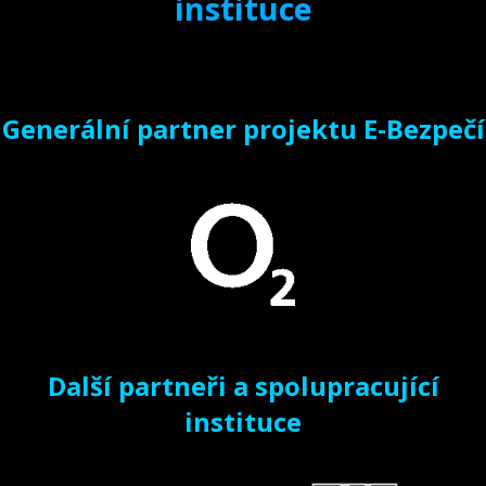
instituce
Generální partner projektu E-Bezpečí
Další partneři a spolupracující
instituce