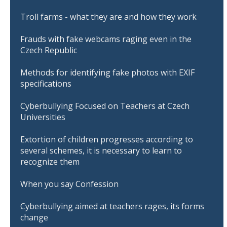
Troll farms - what they are and how they work
Frauds with fake webcams raging even in the
Czech Republic
Methods for identifying fake photos with EXIF
specifications
Cyberbullying Focused on Teachers at Czech
Universities
Extortion of children progresses according to
several schemes, it is necessary to learn to
recognize them
When you say Confession
Cyberbullying aimed at teachers rages, its forms
change