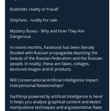
Bullshido: reality or fraud?
OnlyFans - nudity for sale
Mystery Boxes - Why and How They Are
Dangerous
In recent months, Facebook has been literally
flooded with Russian propaganda depicting the
beauty of the Russian Federation and the Russian
people. In reality, these are fakes, collages,
doctored images and AI products.
Will Conversational Artificial Intelligence Impact
Interpersonal Relationships?
FactNinja powered by artificial intelligence is here!
It helps you analyse graphical content and detect
manipulative techniques and argumentative flaws