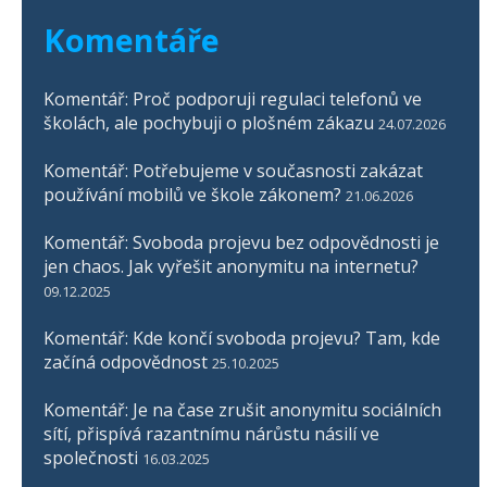
Komentáře
Komentář: Proč podporuji regulaci telefonů ve
školách, ale pochybuji o plošném zákazu
24.07.2026
Komentář: Potřebujeme v současnosti zakázat
používání mobilů ve škole zákonem?
21.06.2026
Komentář: Svoboda projevu bez odpovědnosti je
jen chaos. Jak vyřešit anonymitu na internetu?
09.12.2025
Komentář: Kde končí svoboda projevu? Tam, kde
začíná odpovědnost
25.10.2025
Komentář: Je na čase zrušit anonymitu sociálních
sítí, přispívá razantnímu nárůstu násilí ve
společnosti
16.03.2025