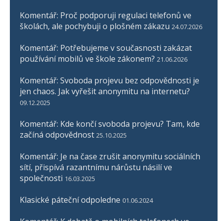
Komentář: Proč podporuji regulaci telefonů ve
školách, ale pochybuji o plošném zákazu
24.07.2026
Komentář: Potřebujeme v současnosti zakázat
používání mobilů ve škole zákonem?
21.06.2026
Komentář: Svoboda projevu bez odpovědnosti je
jen chaos. Jak vyřešit anonymitu na internetu?
09.12.2025
Komentář: Kde končí svoboda projevu? Tam, kde
začíná odpovědnost
25.10.2025
Komentář: Je na čase zrušit anonymitu sociálních
sítí, přispívá razantnímu nárůstu násilí ve
společnosti
16.03.2025
Klasické páteční odpoledne
01.06.2024