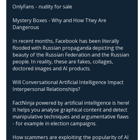
OnlyFans - nudity for sale
Mystery Boxes - Why and How They Are
Dangerous
In recent months, Facebook has been literally
flooded with Russian propaganda depicting the
beauty of the Russian Federation and the Russian
people. In reality, these are fakes, collages,
doctored images and AI products.
Will Conversational Artificial Intelligence Impact
Interpersonal Relationships?
FactNinja powered by artificial intelligence is here!
It helps you analyse graphical content and detect
manipulative techniques and argumentative flaws
- for example in election campaigns.
How scammers are exploiting the popularity of AI