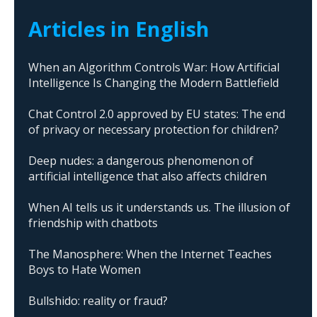
Articles in English
When an Algorithm Controls War: How Artificial
Intelligence Is Changing the Modern Battlefield
Chat Control 2.0 approved by EU states: The end
of privacy or necessary protection for children?
Deep nudes: a dangerous phenomenon of
artificial intelligence that also affects children
When AI tells us it understands us. The illusion of
friendship with chatbots
The Manosphere: When the Internet Teaches
Boys to Hate Women
Bullshido: reality or fraud?