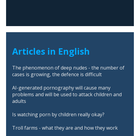
Articles in English
The phenomenon of deep nudes - the number of
cases is growing, the defence is difficult
AI-generated pornography will cause many
problems and will be used to attack children and
adults
Is watching porn by children really okay?
Troll farms - what they are and how they work