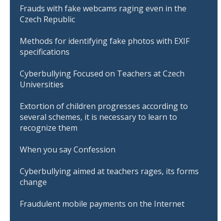
Frauds with fake webcams raging even in the
Czech Republic
Methods for identifying fake photos with EXIF
specifications
Cyberbullying Focused on Teachers at Czech
Universities
Extortion of children progresses according to
several schemes, it is necessary to learn to
recognize them
When you say Confession
Cyberbullying aimed at teachers rages, its forms
change
Fraudulent mobile payments on the Internet