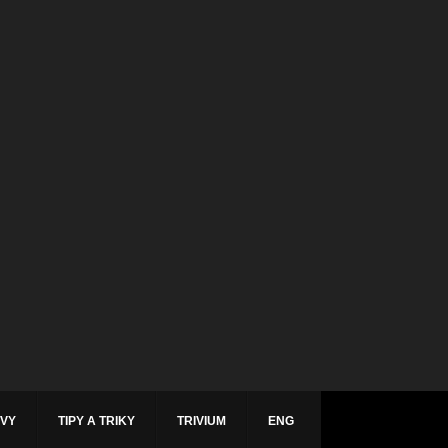
ÁVY
TIPY A TRIKY
TRIVIUM
ENG