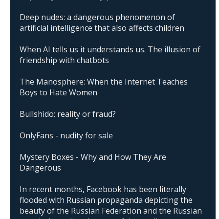
Deep nudes: a dangerous phenomenon of
artificial intelligence that also affects children
When AI tells us it understands us. The illusion of
friendship with chatbots
The Manosphere: When the Internet Teaches
Boys to Hate Women
Bullshido: reality or fraud?
OnlyFans - nudity for sale
Mystery Boxes - Why and How They Are
Dangerous
In recent months, Facebook has been literally
flooded with Russian propaganda depicting the
beauty of the Russian Federation and the Russian