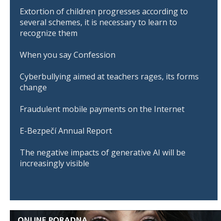
Extortion of children progresses according to
several schemes, it is necessary to learn to
recognize them
When you say Confession
Cyberbullying aimed at teachers rages, its forms
change
Fraudulent mobile payments on the Internet
E-Bezpečí Annual Report
The negative impacts of generative AI will be
increasingly visible