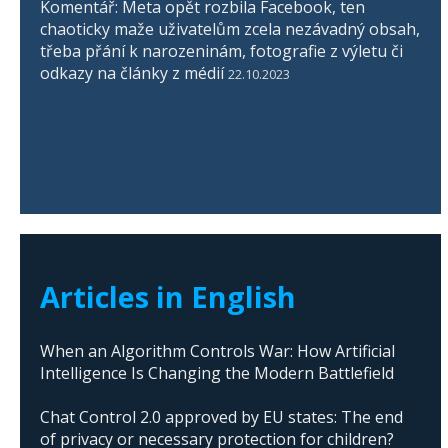
Komentář: Meta opět rozbila Facebook, ten
chaoticky maže uživatelům zcela nezávadný obsah,
třeba přání k narozeninám, fotografie z výletu či
odkazy na články z médií
22.10.2023
Articles in English
When an Algorithm Controls War: How Artificial
Intelligence Is Changing the Modern Battlefield
Chat Control 2.0 approved by EU states: The end
of privacy or necessary protection for children?