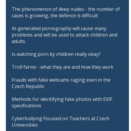
The phenomenon of deep nudes - the number of
cases is growing, the defence is difficult
AI-generated pornography will cause many
problems and will be used to attack children and
adults
Is watching porn by children really okay?
Troll farms - what they are and how they work
Frauds with fake webcams raging even in the
Czech Republic
Methods for identifying fake photos with EXIF
specifications
Cyberbullying Focused on Teachers at Czech
Universities