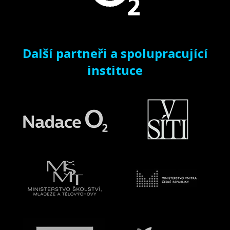
Další partneři a spolupracující
instituce