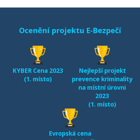
Ocenění projektu E-Bezpečí
KYBER Cena 2023
Nejlepší projekt
(1. místo)
prevence kriminality
na místní úrovni
2023
(1. místo)
Evropská cena