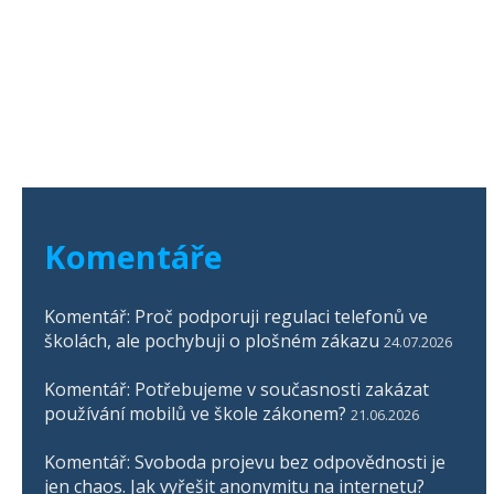
Komentáře
Komentář: Proč podporuji regulaci telefonů ve
školách, ale pochybuji o plošném zákazu
24.07.2026
Komentář: Potřebujeme v současnosti zakázat
používání mobilů ve škole zákonem?
21.06.2026
Komentář: Svoboda projevu bez odpovědnosti je
jen chaos. Jak vyřešit anonymitu na internetu?