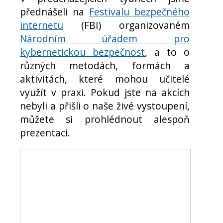
přednášeli na
Festivalu bezpečného
internetu
(FBI) organizovaném
Národním úřadem pro
kybernetickou bezpečnost
, a to o
různých metodách, formách a
aktivitách, které mohou učitelé
využít v praxi. Pokud jste na akcích
nebyli a přišli o naše živé vystoupení,
můžete si prohlédnout alespoň
prezentaci.