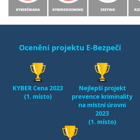
Ocenění projektu E-Bezpečí
KYBER Cena 2023
Nejlepší projekt
(1. místo)
prevence kriminality
na místní úrovni
2023
(1. místo)