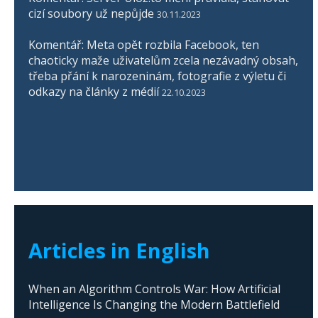
cizí soubory už nepůjde
30.11.2023
Komentář: Meta opět rozbila Facebook, ten
chaoticky maže uživatelům zcela nezávadný obsah,
třeba přání k narozeninám, fotografie z výletu či
odkazy na články z médií
22.10.2023
Articles in English
When an Algorithm Controls War: How Artificial
Intelligence Is Changing the Modern Battlefield