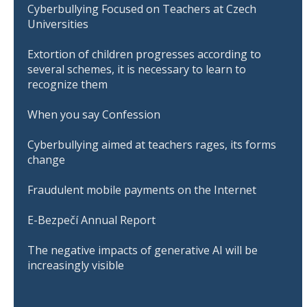
Cyberbullying Focused on Teachers at Czech
Universities
Extortion of children progresses according to
several schemes, it is necessary to learn to
recognize them
When you say Confession
Cyberbullying aimed at teachers rages, its forms
change
Fraudulent mobile payments on the Internet
E-Bezpečí Annual Report
The negative impacts of generative AI will be
increasingly visible