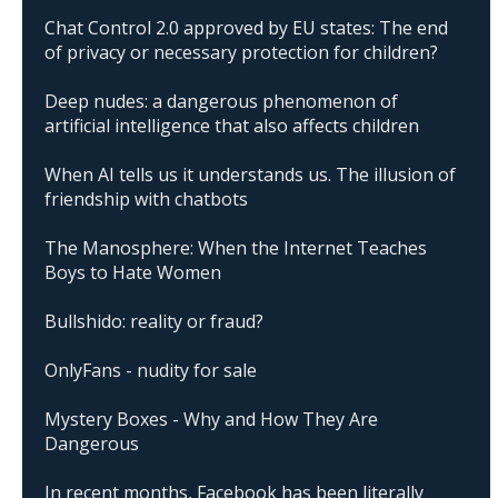
Chat Control 2.0 approved by EU states: The end
of privacy or necessary protection for children?
Deep nudes: a dangerous phenomenon of
artificial intelligence that also affects children
When AI tells us it understands us. The illusion of
friendship with chatbots
The Manosphere: When the Internet Teaches
Boys to Hate Women
Bullshido: reality or fraud?
OnlyFans - nudity for sale
Mystery Boxes - Why and How They Are
Dangerous
In recent months, Facebook has been literally