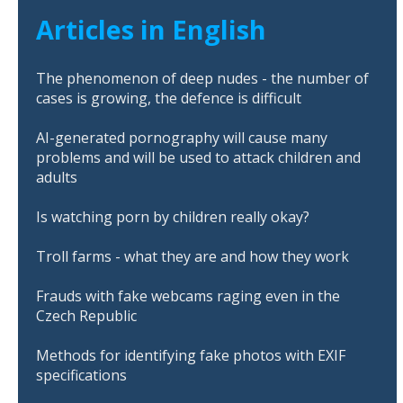
Articles in English
The phenomenon of deep nudes - the number of
cases is growing, the defence is difficult
AI-generated pornography will cause many
problems and will be used to attack children and
adults
Is watching porn by children really okay?
Troll farms - what they are and how they work
Frauds with fake webcams raging even in the
Czech Republic
Methods for identifying fake photos with EXIF
specifications