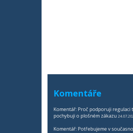
Komentáře
Komentář: Proč podporuji regulaci t
pochybuji o plošném zákazu
24.07.20
Komentář: Potřebujeme v současnos