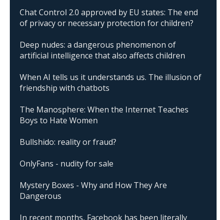
Chat Control 2.0 approved by EU states: The end
of privacy or necessary protection for children?
Deep nudes: a dangerous phenomenon of
artificial intelligence that also affects children
When AI tells us it understands us. The illusion of
friendship with chatbots
The Manosphere: When the Internet Teaches
Boys to Hate Women
Bullshido: reality or fraud?
OnlyFans - nudity for sale
Mystery Boxes - Why and How They Are
Dangerous
In recent months, Facebook has been literally