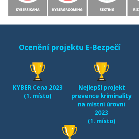
Ocenění projektu E-Bezpečí
KYBER Cena 2023
Nejlepší projekt
(1. místo)
prevence kriminality
na místní úrovni
2023
(1. místo)