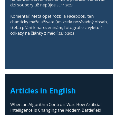
cizí soubory už nepůjde
30.11.2023
Komentář: Meta opět rozbila Facebook, ten
chaoticky maže uživatelům zcela nezávadný obsah,
třeba přání k narozeninám, fotografie z výletu či
odkazy na články z médií
22.10.2023
Articles in English
When an Algorithm Controls War: How Artificial
Intelligence Is Changing the Modern Battlefield