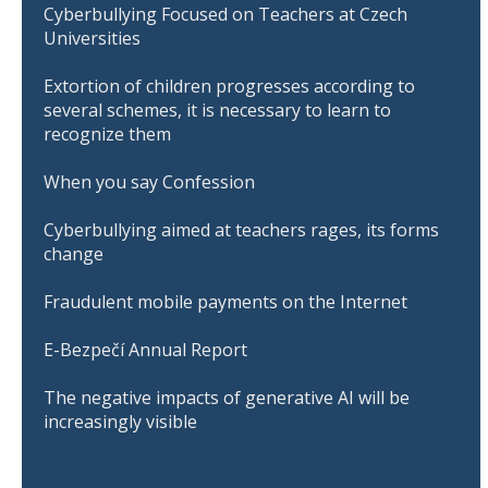
Cyberbullying Focused on Teachers at Czech
Universities
Extortion of children progresses according to
several schemes, it is necessary to learn to
recognize them
When you say Confession
Cyberbullying aimed at teachers rages, its forms
change
Fraudulent mobile payments on the Internet
E-Bezpečí Annual Report
The negative impacts of generative AI will be
increasingly visible