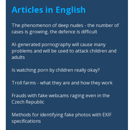
Articles in English
The phenomenon of deep nudes - the number of
cases is growing, the defence is difficult
AI-generated pornography will cause many
problems and will be used to attack children and
adults
Is watching porn by children really okay?
Troll farms - what they are and how they work
Frauds with fake webcams raging even in the
Czech Republic
Methods for identifying fake photos with EXIF
specifications