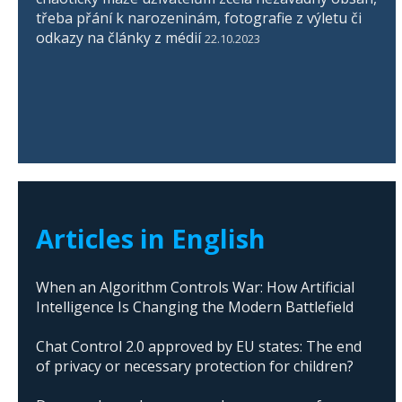
třeba přání k narozeninám, fotografie z výletu či
odkazy na články z médií
22.10.2023
Articles in English
When an Algorithm Controls War: How Artificial
Intelligence Is Changing the Modern Battlefield
Chat Control 2.0 approved by EU states: The end
of privacy or necessary protection for children?