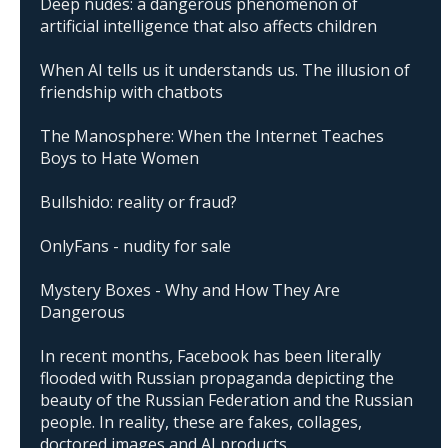
Deep nudes: a dangerous phenomenon of
artificial intelligence that also affects children
When AI tells us it understands us. The illusion of
friendship with chatbots
The Manosphere: When the Internet Teaches
Boys to Hate Women
Bullshido: reality or fraud?
OnlyFans - nudity for sale
Mystery Boxes - Why and How They Are
Dangerous
In recent months, Facebook has been literally
flooded with Russian propaganda depicting the
beauty of the Russian Federation and the Russian
people. In reality, these are fakes, collages,
doctored images and AI products.