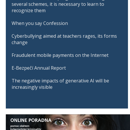
several schemes, it is necessary to learn to
recognize them
When you say Confession
Cyberbullying aimed at teachers rages, its forms
change
Fraudulent mobile payments on the Internet
E-Bezpečí Annual Report
The negative impacts of generative AI will be
increasingly visible