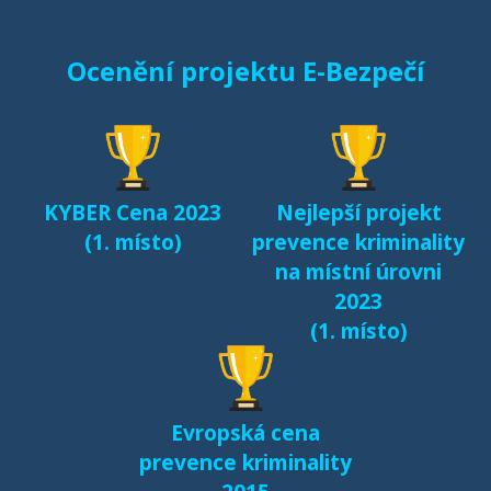
Ocenění projektu E-Bezpečí
KYBER Cena 2023
Nejlepší projekt
(1. místo)
prevence kriminality
na místní úrovni
2023
(1. místo)
Evropská cena
prevence kriminality