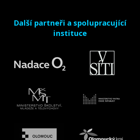
Další partneři a spolupracující
instituce