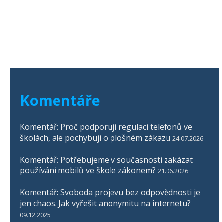
Komentáře
Komentář: Proč podporuji regulaci telefonů ve
školách, ale pochybuji o plošném zákazu
24.07.2026
Komentář: Potřebujeme v současnosti zakázat
používání mobilů ve škole zákonem?
21.06.2026
Komentář: Svoboda projevu bez odpovědnosti je
jen chaos. Jak vyřešit anonymitu na internetu?
09.12.2025