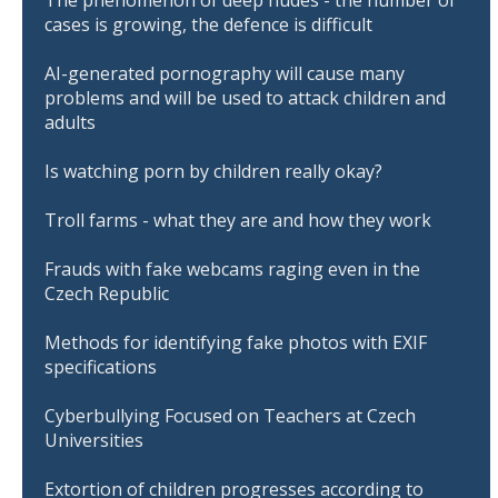
cases is growing, the defence is difficult
AI-generated pornography will cause many
problems and will be used to attack children and
adults
Is watching porn by children really okay?
Troll farms - what they are and how they work
Frauds with fake webcams raging even in the
Czech Republic
Methods for identifying fake photos with EXIF
specifications
Cyberbullying Focused on Teachers at Czech
Universities
Extortion of children progresses according to