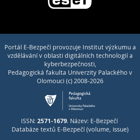
Portál E-Bezpečí provozuje Institut výzkumu a
vzdělávání v oblasti digitálních technologií a
kyberbezpečnosti,
Pedagogická fakulta Univerzity Palackého v
Olomouci (c) 2008-2026
ISSN:
2571-1679
. Název: E-Bezpečí
Databáze textů E-Bezpečí (volume, issue)