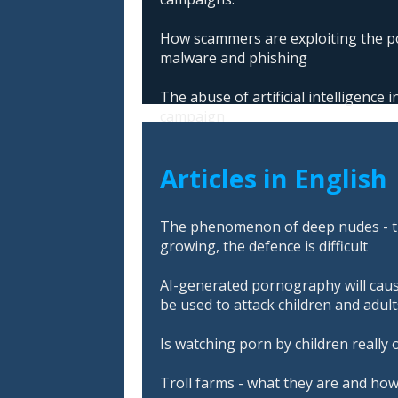
How scammers are exploiting the po
malware and phishing
The abuse of artificial intelligence
campaign
Articles in English
The phenomenon of deep nudes - t
growing, the defence is difficult
AI-generated pornography will cau
be used to attack children and adult
Is watching porn by children really 
Troll farms - what they are and ho