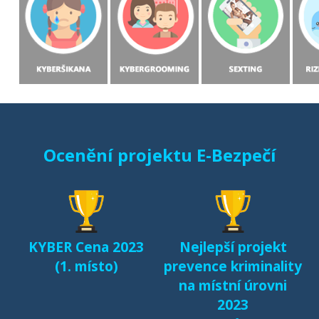
Ocenění projektu E-Bezpečí
KYBER Cena 2023
Nejlepší projekt
(1. místo)
prevence kriminality
na místní úrovni
2023