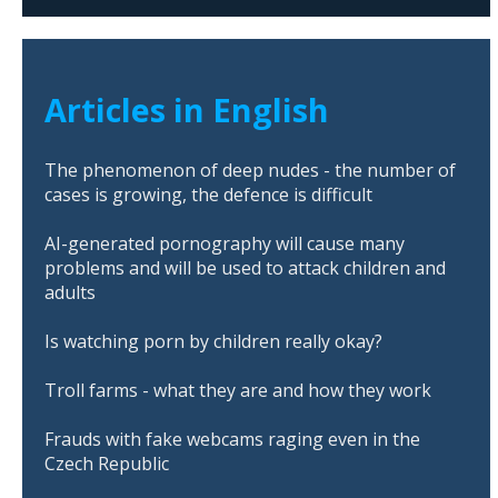
Articles in English
The phenomenon of deep nudes - the number of
cases is growing, the defence is difficult
AI-generated pornography will cause many
problems and will be used to attack children and
adults
Is watching porn by children really okay?
Troll farms - what they are and how they work
Frauds with fake webcams raging even in the
Czech Republic