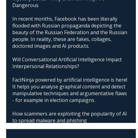
Dangerous
In recent months, Facebook has been literally
flooded with Russian propaganda depicting the
beauty of the Russian Federation and the Russian
people. In reality, these are fakes, collages,
doctored images and AI products.
Will Conversational Artificial Intelligence Impact
Interpersonal Relationships?
FactNinja powered by artificial intelligence is here!
It helps you analyse graphical content and detect
manipulative techniques and argumentative flaws
- for example in election campaigns.
How scammers are exploiting the popularity of AI
to spread malware and phishing
The abuse of artificial intelligence in Donald