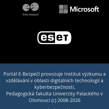
Portál E-Bezpečí provozuje Institut výzkumu a
vzdělávání v oblasti digitálních technologií a
kyberbezpečnosti,
Pedagogická fakulta Univerzity Palackého v
Olomouci (c) 2008-2026