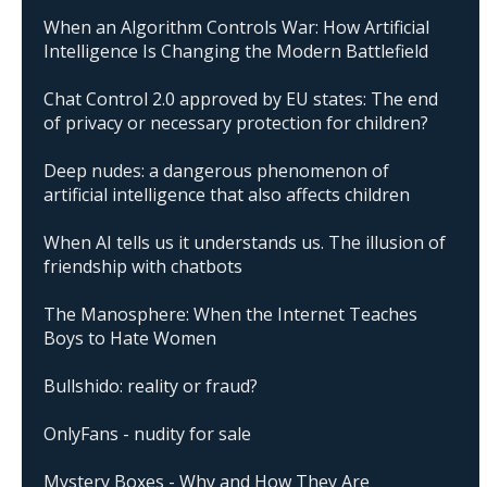
When an Algorithm Controls War: How Artificial
Intelligence Is Changing the Modern Battlefield
Chat Control 2.0 approved by EU states: The end
of privacy or necessary protection for children?
Deep nudes: a dangerous phenomenon of
artificial intelligence that also affects children
When AI tells us it understands us. The illusion of
friendship with chatbots
The Manosphere: When the Internet Teaches
Boys to Hate Women
Bullshido: reality or fraud?
OnlyFans - nudity for sale
Mystery Boxes - Why and How They Are