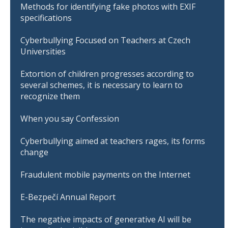
Methods for identifying fake photos with EXIF
specifications
Cyberbullying Focused on Teachers at Czech
Universities
Extortion of children progresses according to
several schemes, it is necessary to learn to
recognize them
When you say Confession
Cyberbullying aimed at teachers rages, its forms
change
Fraudulent mobile payments on the Internet
E-Bezpečí Annual Report
The negative impacts of generative AI will be