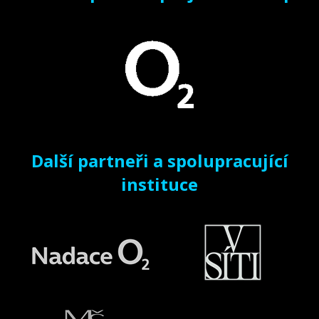
Další partneři a spolupracující
instituce