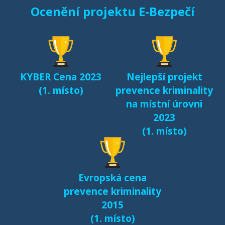
Ocenění projektu E-Bezpečí
KYBER Cena 2023
Nejlepší projekt
(1. místo)
prevence kriminality
na místní úrovni
2023
(1. místo)
Evropská cena
prevence kriminality
2015
(1. místo)