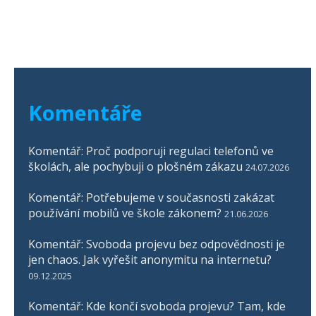
Komentáře
Komentář: Proč podporuji regulaci telefonů ve
školách, ale pochybuji o plošném zákazu
24.07.2026
Komentář: Potřebujeme v současnosti zakázat
používání mobilů ve škole zákonem?
21.06.2026
Komentář: Svoboda projevu bez odpovědnosti je
jen chaos. Jak vyřešit anonymitu na internetu?
09.12.2025
Komentář: Kde končí svoboda projevu? Tam, kde