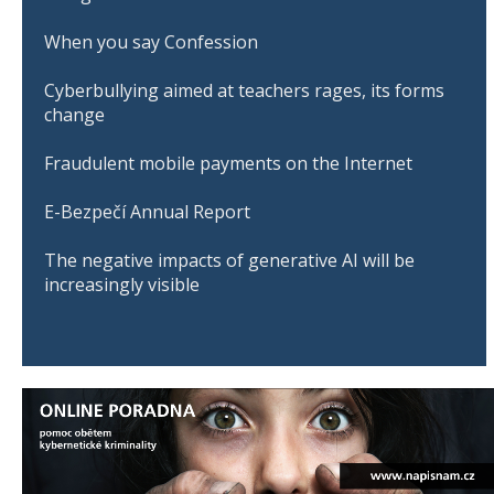
When you say Confession
Cyberbullying aimed at teachers rages, its forms
change
Fraudulent mobile payments on the Internet
E-Bezpečí Annual Report
The negative impacts of generative AI will be
increasingly visible