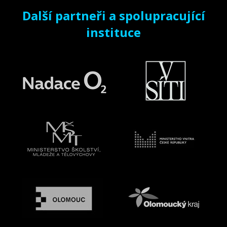
Další partneři a spolupracující
instituce