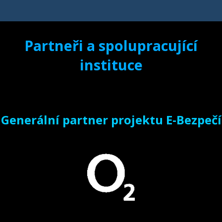
Partneři a spolupracující
instituce
Generální partner projektu E-Bezpečí