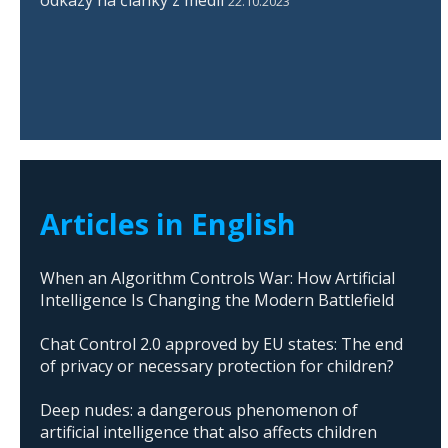
22.10.2023
Articles in English
When an Algorithm Controls War: How Artificial
Intelligence Is Changing the Modern Battlefield
Chat Control 2.0 approved by EU states: The end
of privacy or necessary protection for children?
Deep nudes: a dangerous phenomenon of
artificial intelligence that also affects children