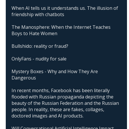
When AI tells us it understands us. The illusion of
friendship with chatbots
The Manosphere: When the Internet Teaches
Boys to Hate Women
Bullshido: reality or fraud?
OnlyFans - nudity for sale
Mystery Boxes - Why and How They Are
Dangerous
In recent months, Facebook has been literally
flooded with Russian propaganda depicting the
beauty of the Russian Federation and the Russian
people. In reality, these are fakes, collages,
doctored images and AI products.
Will Conversational Artificial Intelligence Impact