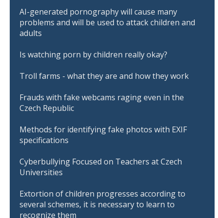
AI-generated pornography will cause many
problems and will be used to attack children and
adults
Is watching porn by children really okay?
Troll farms - what they are and how they work
Frauds with fake webcams raging even in the
Czech Republic
Methods for identifying fake photos with EXIF
specifications
Cyberbullying Focused on Teachers at Czech
Universities
Extortion of children progresses according to
several schemes, it is necessary to learn to
recognize them