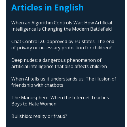
Articles in English
When an Algorithm Controls War: How Artificial
Intelligence Is Changing the Modern Battlefield
Chat Control 2.0 approved by EU states: The end
of privacy or necessary protection for children?
Deep nudes: a dangerous phenomenon of
artificial intelligence that also affects children
When AI tells us it understands us. The illusion of
friendship with chatbots
The Manosphere: When the Internet Teaches
Boys to Hate Women
Bullshido: reality or fraud?