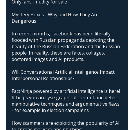
OnlyFans - nudity for sale
Mystery Boxes - Why and How They Are
Dangerous
In recent months, Facebook has been literally
flooded with Russian propaganda depicting the
beauty of the Russian Federation and the Russian
people. In reality, these are fakes, collages,
doctored images and AI products.
Will Conversational Artificial Intelligence Impact
Interpersonal Relationships?
FactNinja powered by artificial intelligence is here!
It helps you analyse graphical content and detect
manipulative techniques and argumentative flaws
- for example in election campaigns.
How scammers are exploiting the popularity of AI
to spread malware and phishing