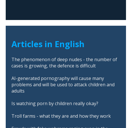
Articles in English
The phenomenon of deep nudes - the number of
cases is growing, the defence is difficult
AI-generated pornography will cause many
problems and will be used to attack children and
adults
Is watching porn by children really okay?
Troll farms - what they are and how they work