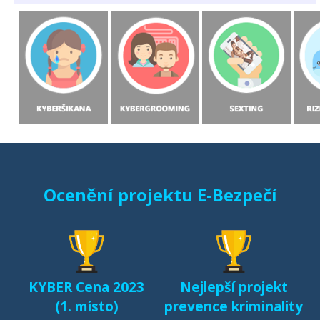
Ocenění projektu E-Bezpečí
KYBER Cena 2023
Nejlepší projekt
(1. místo)
prevence kriminality