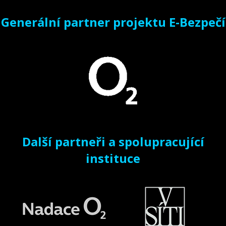
Generální partner projektu E-Bezpečí
Další partneři a spolupracující
instituce